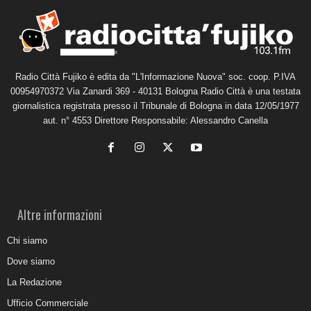
Radio Città Fujiko è edita da "L'Informazione Nuova" soc. coop. P.IVA
00954970372 Via Zanardi 369 - 40131 Bologna Radio Città è una testata
giornalistica registrata presso il Tribunale di Bologna in data 12/05/1977
aut. n° 4553 Direttore Responsabile: Alessandro Canella
Altre informazioni
Chi siamo
Dove siamo
La Redazione
Ufficio Commerciale