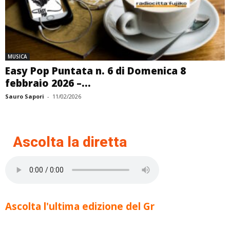
MUSICA
Easy Pop Puntata n. 6 di Domenica 8
febbraio 2026 –...
Sauro Sapori
-
11/02/2026
Ascolta la diretta
Ascolta l'ultima edizione del Gr