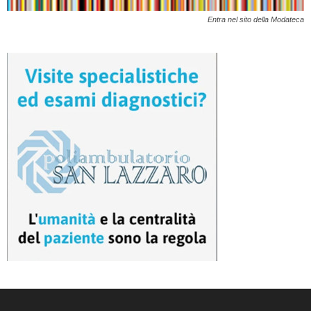
Entra nel sito della Modateca