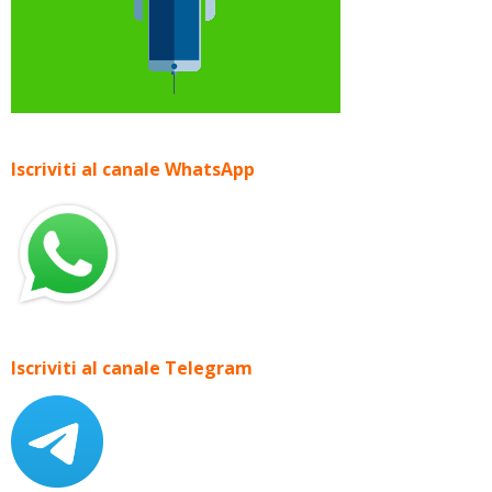
Iscriviti al canale WhatsApp
Iscriviti al canale Telegram