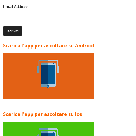
Email Address
Scarica l'app per ascoltare su Android
Scarica l'app per ascoltare su Ios