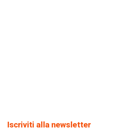
Iscriviti alla newsletter