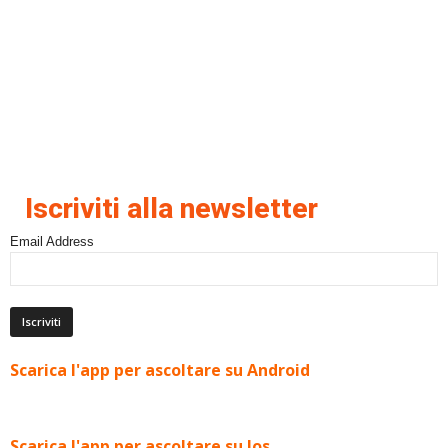
Iscriviti alla newsletter
Email Address
Scarica l'app per ascoltare su Android
Scarica l'app per ascoltare su Ios