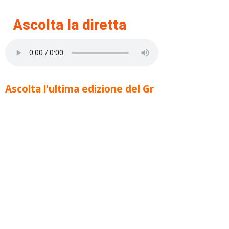
Ascolta la diretta
Ascolta l'ultima edizione del Gr