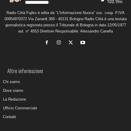
Radio Città Fujiko è edita da "L'Informazione Nuova" soc. coop. P.IVA
00954970372 Via Zanardi 369 - 40131 Bologna Radio Città è una testata
giornalistica registrata presso il Tribunale di Bologna in data 12/05/1977
aut. n° 4553 Direttore Responsabile: Alessandro Canella
Altre informazioni
Chi siamo
Dove siamo
La Redazione
Ufficio Commerciale
Contatti