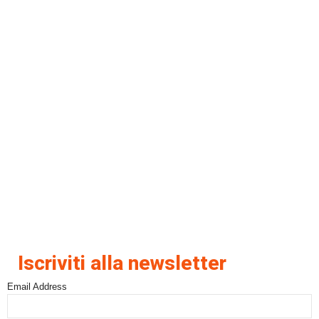
Iscriviti alla newsletter
Email Address