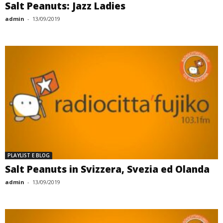
Salt Peanuts: Jazz Ladies
admin
-
13/09/2019
PLAYLIST E BLOG
Salt Peanuts in Svizzera, Svezia ed Olanda
admin
-
13/09/2019