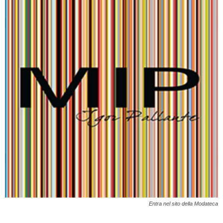
Entra nel sito della Modateca