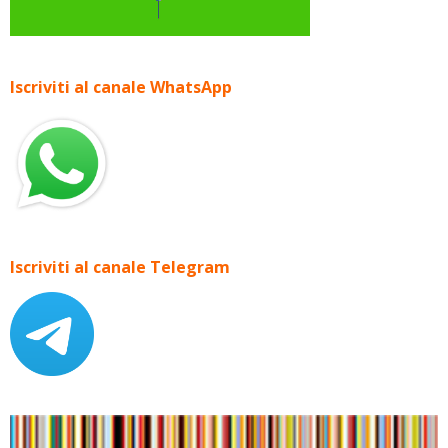
Iscriviti al canale WhatsApp
Iscriviti al canale Telegram