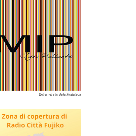
Entra nel sito della Modateca