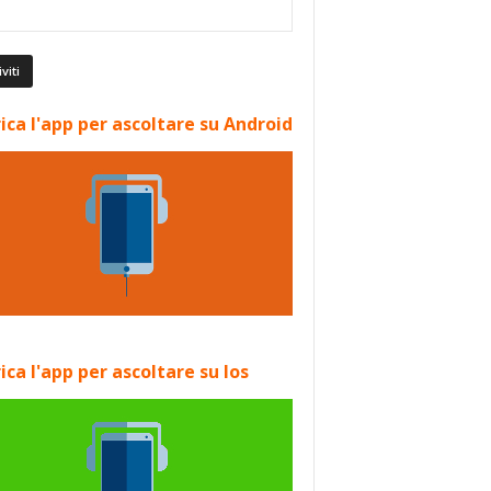
ica l'app per ascoltare su Android
ica l'app per ascoltare su Ios