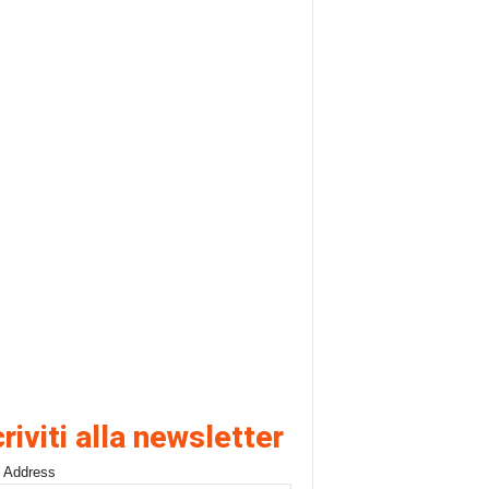
criviti alla newsletter
 Address