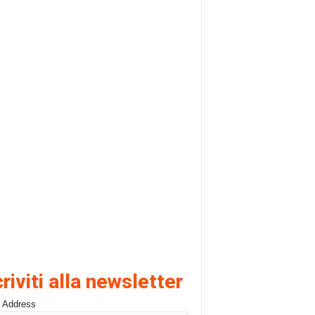
criviti alla newsletter
 Address