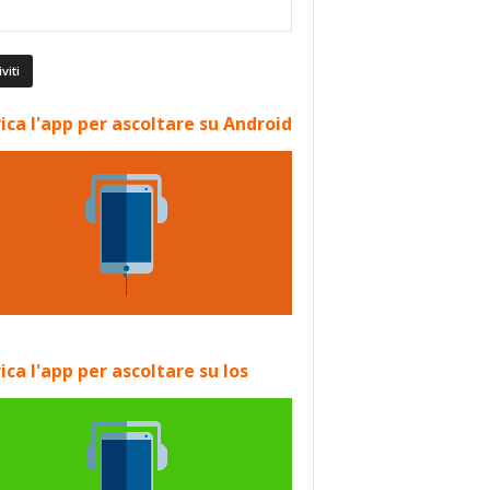
ica l'app per ascoltare su Android
ica l'app per ascoltare su Ios