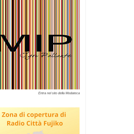
Entra nel sito della Modateca