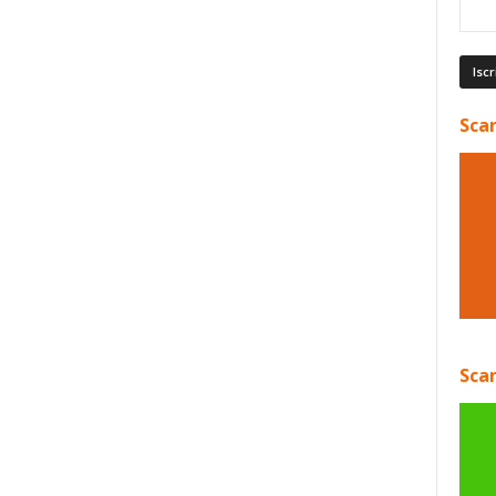
Scar
Scar