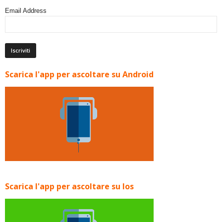
Email Address
Scarica l'app per ascoltare su Android
Scarica l'app per ascoltare su Ios