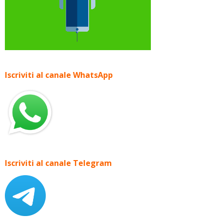
Iscriviti al canale WhatsApp
Iscriviti al canale Telegram