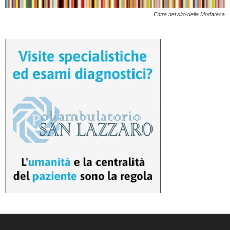
Entra nel sito della Modateca