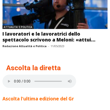
ATTUALITA' E POLITICA
I lavoratori e le lavoratrici dello
spettacolo scrivono a Meloni: «attui...
Redazione Attualità e Politica
-
11/05/2023
Ascolta la diretta
Ascolta l'ultima edizione del Gr