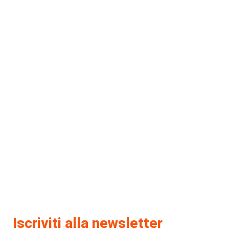
Iscriviti alla newsletter