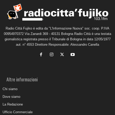
Radio Città Fujiko è edita da "L'Informazione Nuova" soc. coop. P.IVA
00954970372 Via Zanardi 369 - 40131 Bologna Radio Città è una testata
giornalistica registrata presso il Tribunale di Bologna in data 12/05/1977
aut. n° 4553 Direttore Responsabile: Alessandro Canella
Altre informazioni
Chi siamo
Dove siamo
La Redazione
Ufficio Commerciale