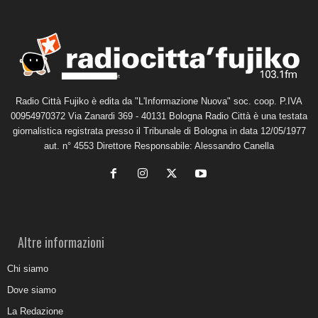
Radio Città Fujiko è edita da "L'Informazione Nuova" soc. coop. P.IVA
00954970372 Via Zanardi 369 - 40131 Bologna Radio Città è una testata
giornalistica registrata presso il Tribunale di Bologna in data 12/05/1977
aut. n° 4553 Direttore Responsabile: Alessandro Canella
Altre informazioni
Chi siamo
Dove siamo
La Redazione