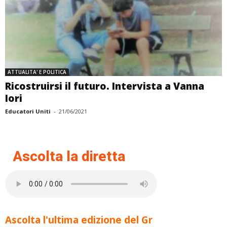
ATTUALITA' E POLITICA
Ricostruirsi il futuro. Intervista a Vanna
Iori
Educatori Uniti
-
21/06/2021
Ascolta la diretta
Ascolta l'ultima edizione del Gr