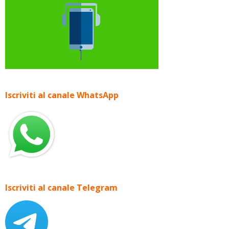
Iscriviti al canale WhatsApp
Iscriviti al canale Telegram