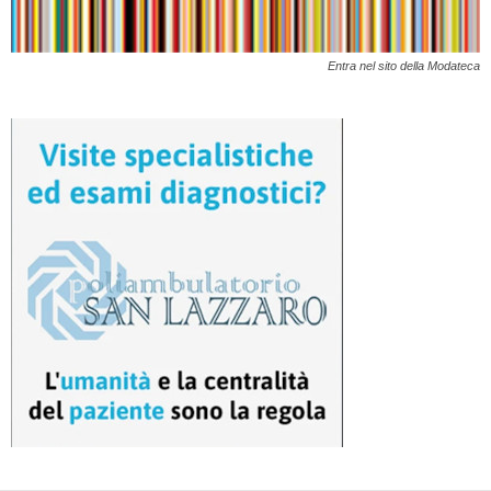
Entra nel sito della Modateca