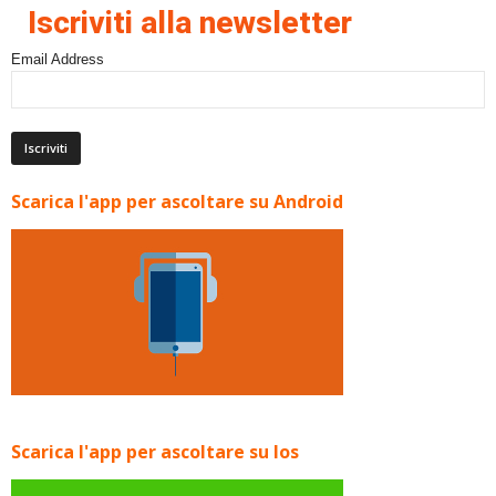
Iscriviti alla newsletter
Email Address
Scarica l'app per ascoltare su Android
Scarica l'app per ascoltare su Ios