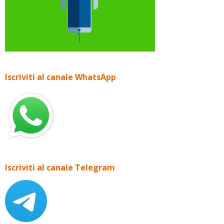
Iscriviti al canale WhatsApp
Iscriviti al canale Telegram