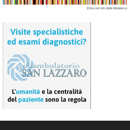
Entra nel sito della Modateca