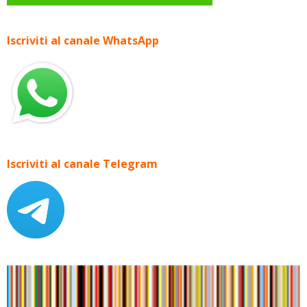
Iscriviti al canale WhatsApp
Iscriviti al canale Telegram