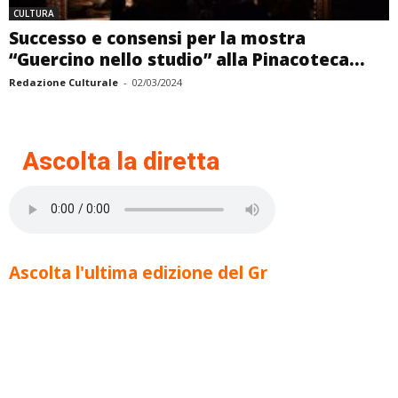
CULTURA
Successo e consensi per la mostra
“Guercino nello studio” alla Pinacoteca...
Redazione Culturale
-
02/03/2024
Ascolta la diretta
Ascolta l'ultima edizione del Gr