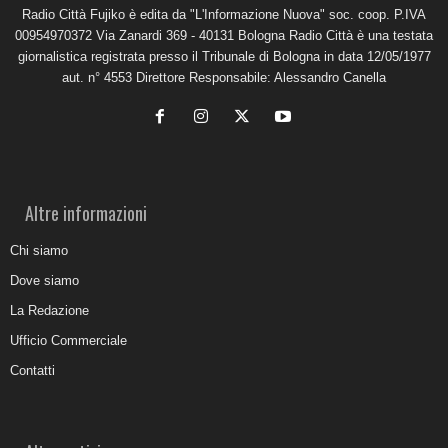
Radio Città Fujiko è edita da "L'Informazione Nuova" soc. coop. P.IVA
00954970372 Via Zanardi 369 - 40131 Bologna Radio Città è una testata
giornalistica registrata presso il Tribunale di Bologna in data 12/05/1977
aut. n° 4553 Direttore Responsabile: Alessandro Canella
Altre informazioni
Chi siamo
Dove siamo
La Redazione
Ufficio Commerciale
Contatti