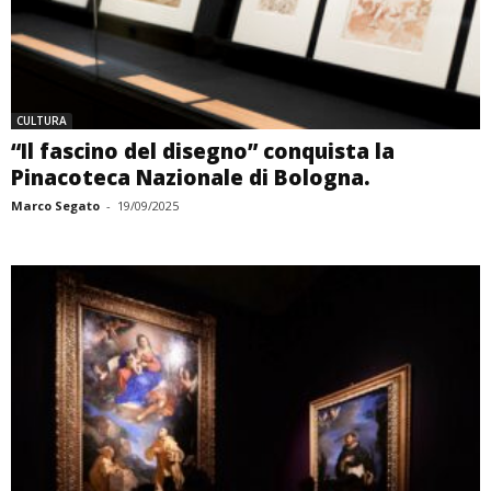
CULTURA
“Il fascino del disegno” conquista la
Pinacoteca Nazionale di Bologna.
Marco Segato
-
19/09/2025