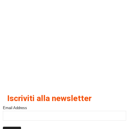
Iscriviti alla newsletter
Email Address