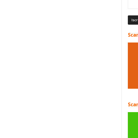
Scar
Scar