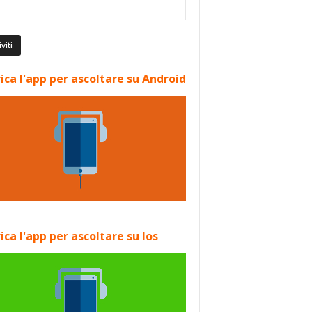
ica l'app per ascoltare su Android
ica l'app per ascoltare su Ios