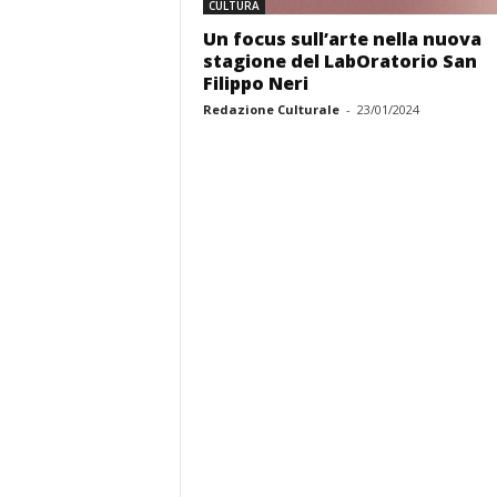
CULTURA
Un focus sull’arte nella nuova
stagione del LabOratorio San
Filippo Neri
Redazione Culturale
-
23/01/2024