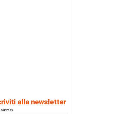
criviti alla newsletter
 Address