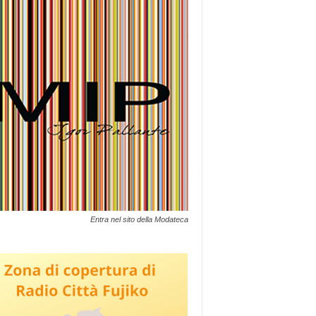
Entra nel sito della Modateca