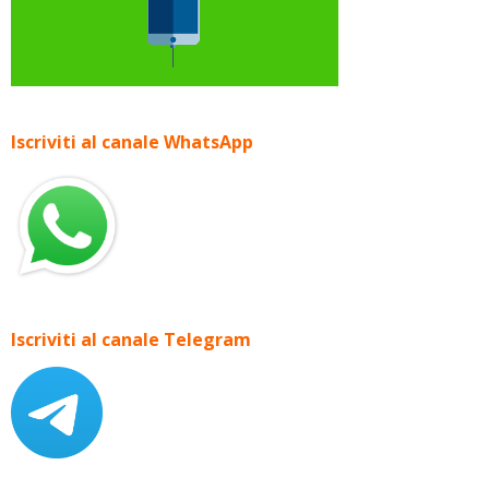
Iscriviti al canale WhatsApp
Iscriviti al canale Telegram