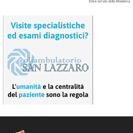
Entra nel sito della Modateca