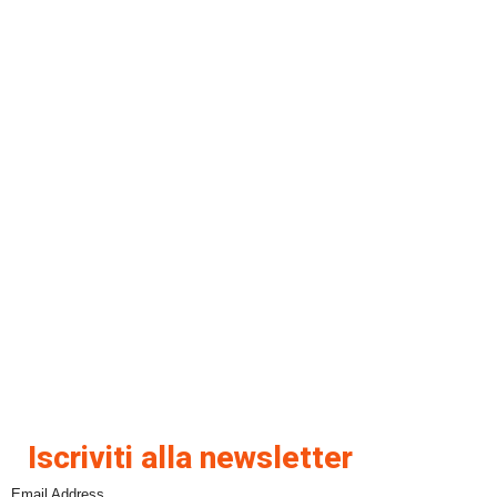
Iscriviti alla newsletter
Email Address