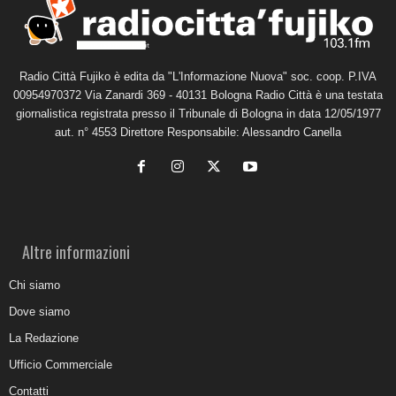
Radio Città Fujiko è edita da "L'Informazione Nuova" soc. coop. P.IVA
00954970372 Via Zanardi 369 - 40131 Bologna Radio Città è una testata
giornalistica registrata presso il Tribunale di Bologna in data 12/05/1977
aut. n° 4553 Direttore Responsabile: Alessandro Canella
Altre informazioni
Chi siamo
Dove siamo
La Redazione
Ufficio Commerciale
Contatti