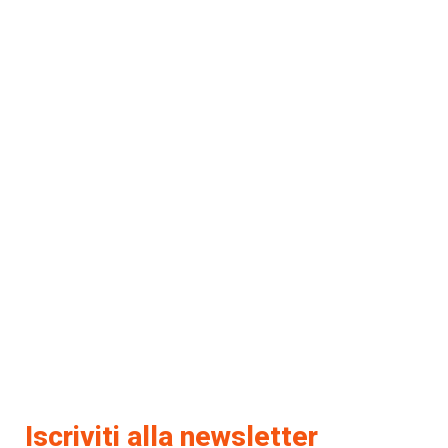
Iscriviti alla newsletter