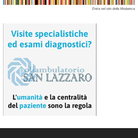
Entra nel sito della Modateca