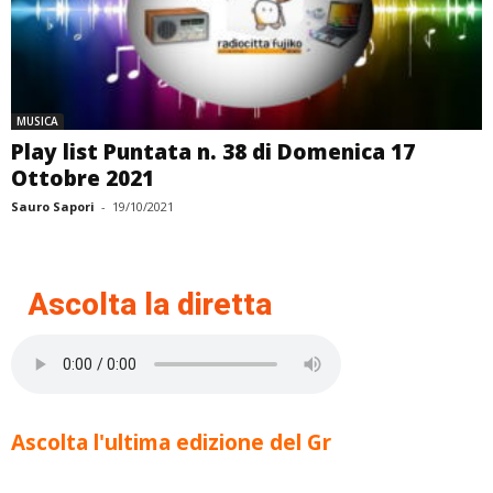
MUSICA
Play list Puntata n. 38 di Domenica 17
Ottobre 2021
Sauro Sapori
-
19/10/2021
Ascolta la diretta
Ascolta l'ultima edizione del Gr