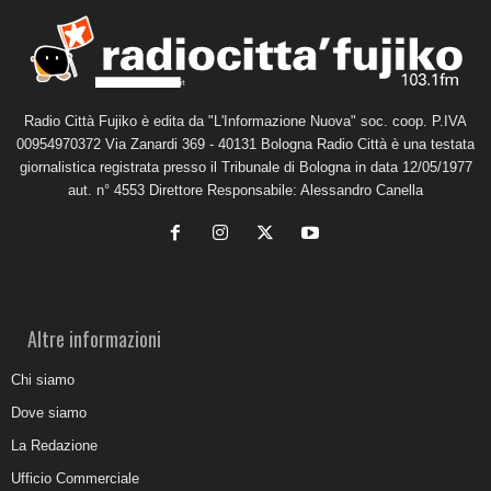
Radio Città Fujiko è edita da "L'Informazione Nuova" soc. coop. P.IVA
00954970372 Via Zanardi 369 - 40131 Bologna Radio Città è una testata
giornalistica registrata presso il Tribunale di Bologna in data 12/05/1977
aut. n° 4553 Direttore Responsabile: Alessandro Canella
Altre informazioni
Chi siamo
Dove siamo
La Redazione
Ufficio Commerciale