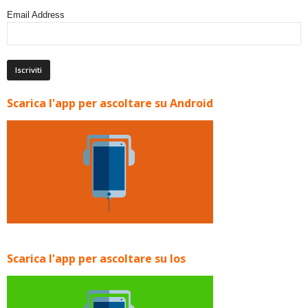
Email Address
Scarica l'app per ascoltare su Android
Scarica l'app per ascoltare su Ios