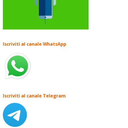
Iscriviti al canale WhatsApp
Iscriviti al canale Telegram