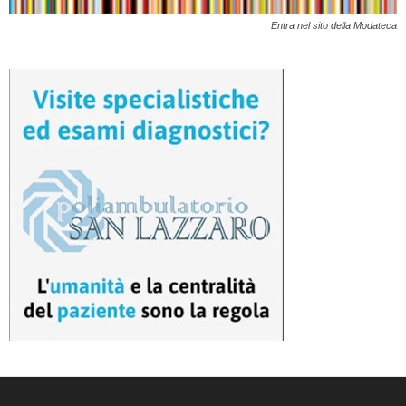
Entra nel sito della Modateca