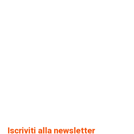
Iscriviti alla newsletter