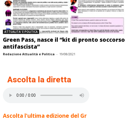
ATTUALITA' E POLITICA
Green Pass, nasce il “kit di pronto soccorso
antifascista”
Redazione Attualità e Politica
-
19/08/2021
Ascolta la diretta
Ascolta l'ultima edizione del Gr