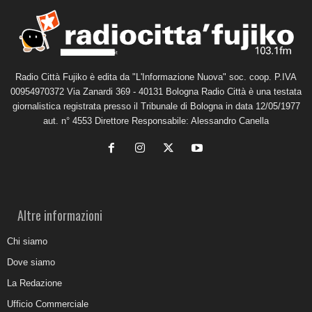
Radio Città Fujiko è edita da "L'Informazione Nuova" soc. coop. P.IVA
00954970372 Via Zanardi 369 - 40131 Bologna Radio Città è una testata
giornalistica registrata presso il Tribunale di Bologna in data 12/05/1977
aut. n° 4553 Direttore Responsabile: Alessandro Canella
Altre informazioni
Chi siamo
Dove siamo
La Redazione
Ufficio Commerciale