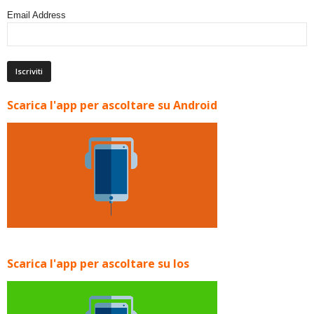
Email Address
Scarica l'app per ascoltare su Android
Scarica l'app per ascoltare su Ios