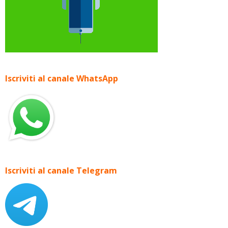
Iscriviti al canale WhatsApp
Iscriviti al canale Telegram