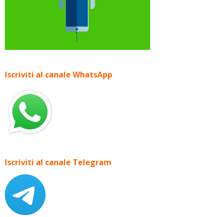
Iscriviti al canale WhatsApp
Iscriviti al canale Telegram