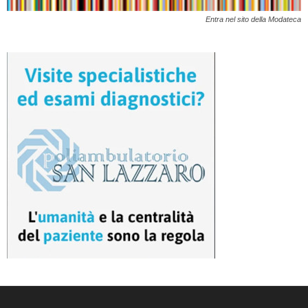
Entra nel sito della Modateca