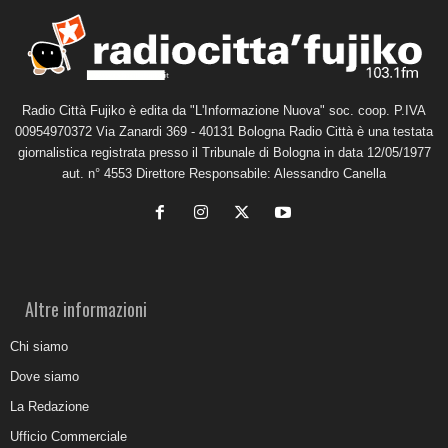
Radio Città Fujiko è edita da "L'Informazione Nuova" soc. coop. P.IVA
00954970372 Via Zanardi 369 - 40131 Bologna Radio Città è una testata
giornalistica registrata presso il Tribunale di Bologna in data 12/05/1977
aut. n° 4553 Direttore Responsabile: Alessandro Canella
Altre informazioni
Chi siamo
Dove siamo
La Redazione
Ufficio Commerciale