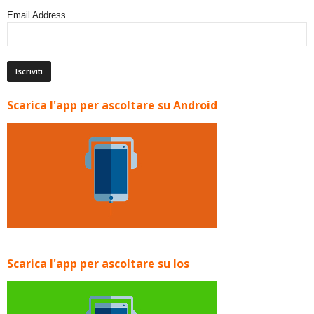
Email Address
Scarica l'app per ascoltare su Android
Scarica l'app per ascoltare su Ios