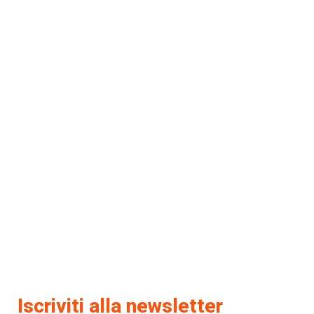
Iscriviti alla newsletter