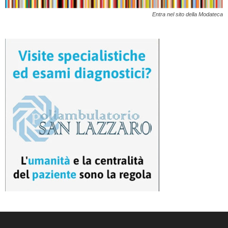
Entra nel sito della Modateca