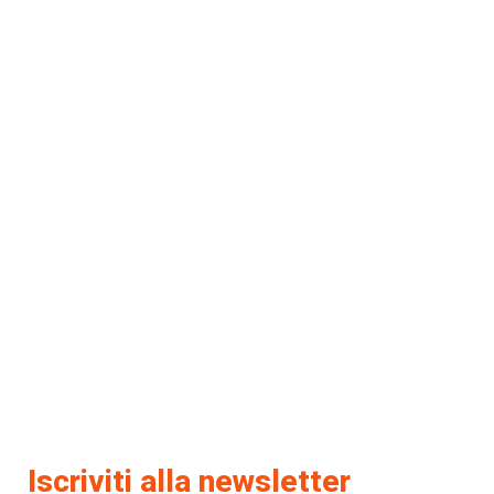
Iscriviti alla newsletter