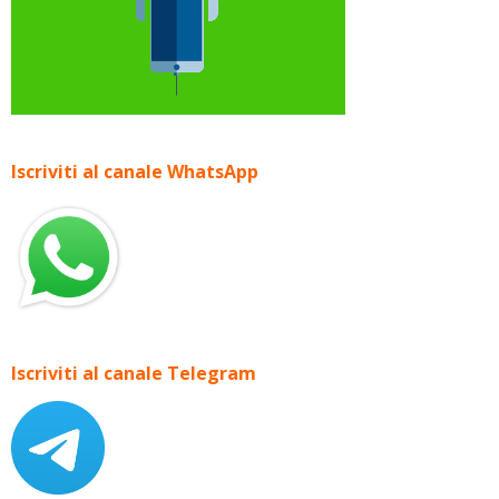
Iscriviti al canale WhatsApp
Iscriviti al canale Telegram