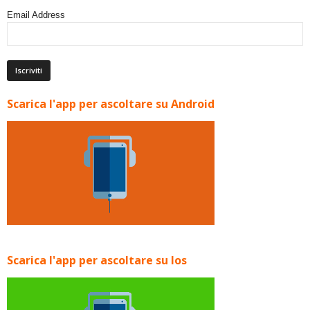
Email Address
Scarica l'app per ascoltare su Android
Scarica l'app per ascoltare su Ios