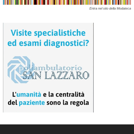
Entra nel sito della Modateca