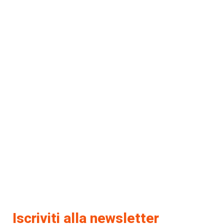
Iscriviti alla newsletter