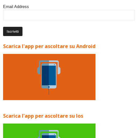
Email Address
Scarica l'app per ascoltare su Android
Scarica l'app per ascoltare su Ios