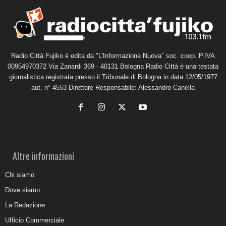
Radio Città Fujiko è edita da "L'Informazione Nuova" soc. coop. P.IVA
00954970372 Via Zanardi 369 - 40131 Bologna Radio Città è una testata
giornalistica registrata presso il Tribunale di Bologna in data 12/05/1977
aut. n° 4553 Direttore Responsabile: Alessandro Canella
Altre informazioni
Chi siamo
Dove siamo
La Redazione
Ufficio Commerciale