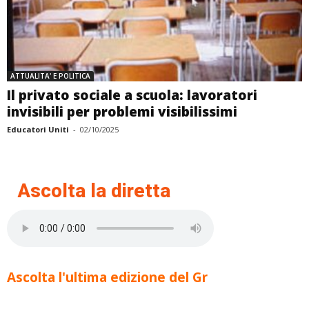
ATTUALITA' E POLITICA
Il privato sociale a scuola: lavoratori
invisibili per problemi visibilissimi
Educatori Uniti
-
02/10/2025
Ascolta la diretta
Ascolta l'ultima edizione del Gr