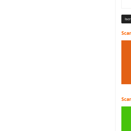
Scar
Scar