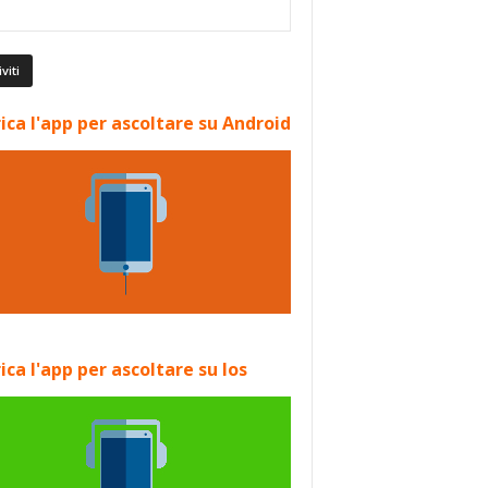
ica l'app per ascoltare su Android
ica l'app per ascoltare su Ios