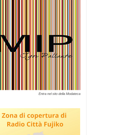
Entra nel sito della Modateca