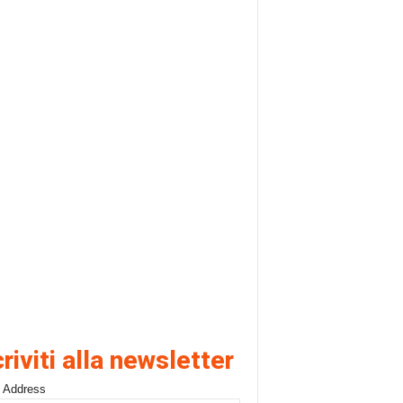
criviti alla newsletter
 Address