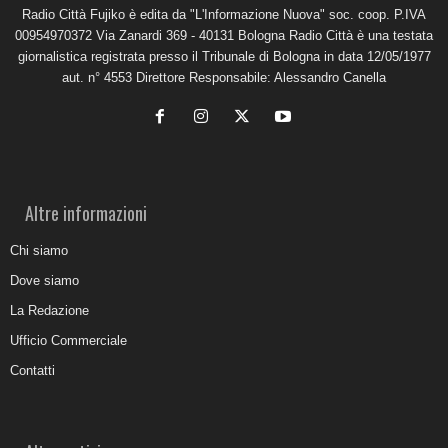
Radio Città Fujiko è edita da "L'Informazione Nuova" soc. coop. P.IVA
00954970372 Via Zanardi 369 - 40131 Bologna Radio Città è una testata
giornalistica registrata presso il Tribunale di Bologna in data 12/05/1977
aut. n° 4553 Direttore Responsabile: Alessandro Canella
Altre informazioni
Chi siamo
Dove siamo
La Redazione
Ufficio Commerciale
Contatti