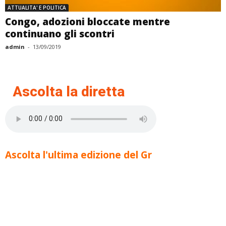
ATTUALITA' E POLITICA
Congo, adozioni bloccate mentre
continuano gli scontri
admin
-
13/09/2019
Ascolta la diretta
Ascolta l'ultima edizione del Gr