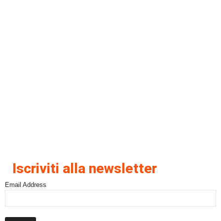
Iscriviti alla newsletter
Email Address