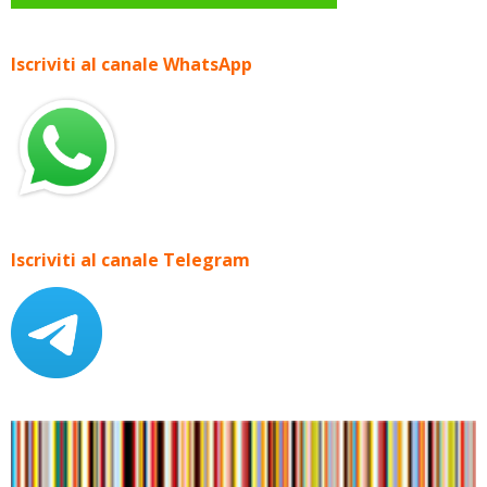
Iscriviti al canale WhatsApp
Iscriviti al canale Telegram