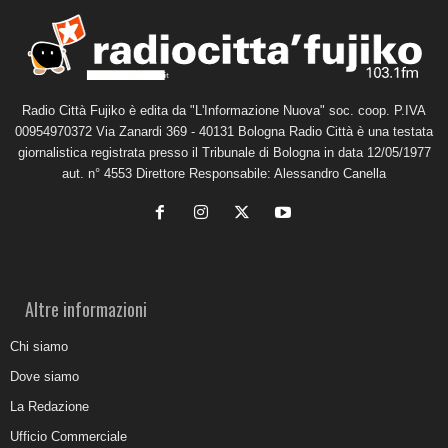
Radio Città Fujiko è edita da "L'Informazione Nuova" soc. coop. P.IVA
00954970372 Via Zanardi 369 - 40131 Bologna Radio Città è una testata
giornalistica registrata presso il Tribunale di Bologna in data 12/05/1977
aut. n° 4553 Direttore Responsabile: Alessandro Canella
Altre informazioni
Chi siamo
Dove siamo
La Redazione
Ufficio Commerciale