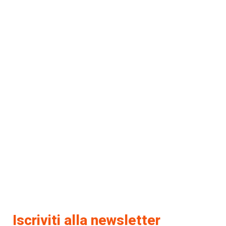
Iscriviti alla newsletter