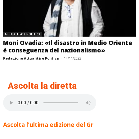
ATTUALITA' E POLITICA
Moni Ovadia: «Il disastro in Medio Oriente
è conseguenza del nazionalismo»
Redazione Attualità e Politica
-
14/11/2023
Ascolta la diretta
Ascolta l'ultima edizione del Gr