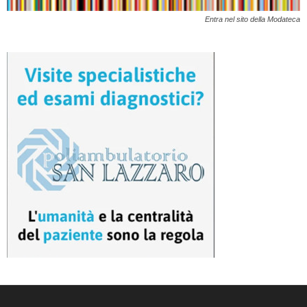
Entra nel sito della Modateca