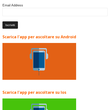
Email Address
Scarica l'app per ascoltare su Android
Scarica l'app per ascoltare su Ios