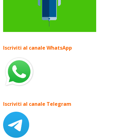
Iscriviti al canale WhatsApp
Iscriviti al canale Telegram