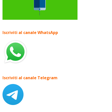
Iscriviti al canale WhatsApp
Iscriviti al canale Telegram