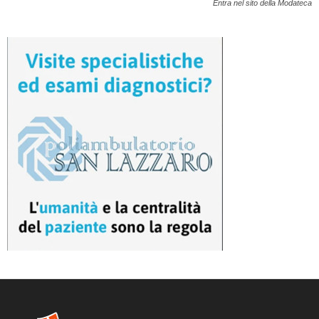
Entra nel sito della Modateca