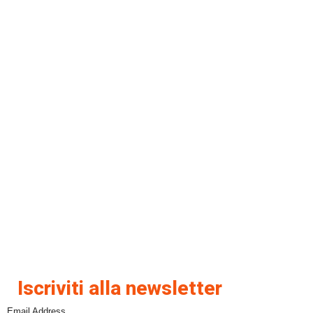
Iscriviti alla newsletter
Email Address