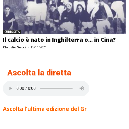
CURIOSITÀ
Il calcio è nato in Inghilterra o… in Cina?
Claudio Succi
-
15/11/2021
Ascolta la diretta
Ascolta l'ultima edizione del Gr