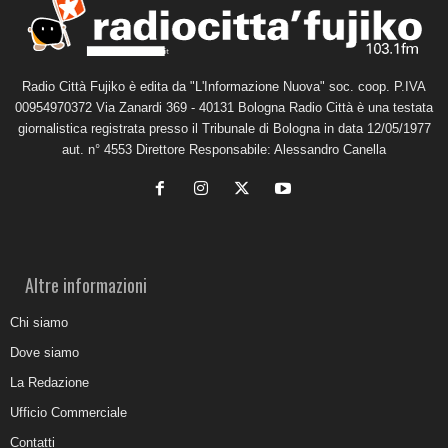
Radio Città Fujiko è edita da "L'Informazione Nuova" soc. coop. P.IVA
00954970372 Via Zanardi 369 - 40131 Bologna Radio Città è una testata
giornalistica registrata presso il Tribunale di Bologna in data 12/05/1977
aut. n° 4553 Direttore Responsabile: Alessandro Canella
Altre informazioni
Chi siamo
Dove siamo
La Redazione
Ufficio Commerciale
Contatti