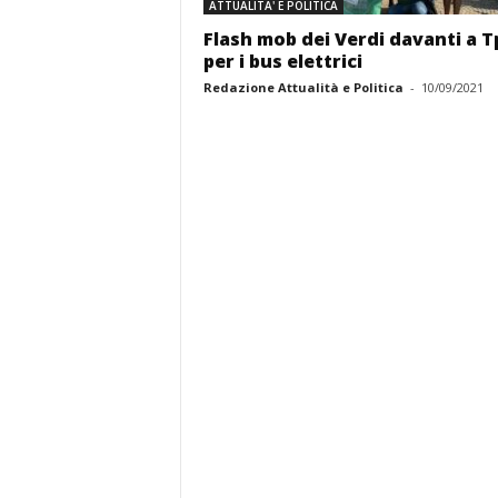
ATTUALITA' E POLITICA
Flash mob dei Verdi davanti a T
per i bus elettrici
Redazione Attualità e Politica
-
10/09/2021