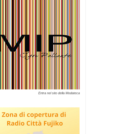
Entra nel sito della Modateca