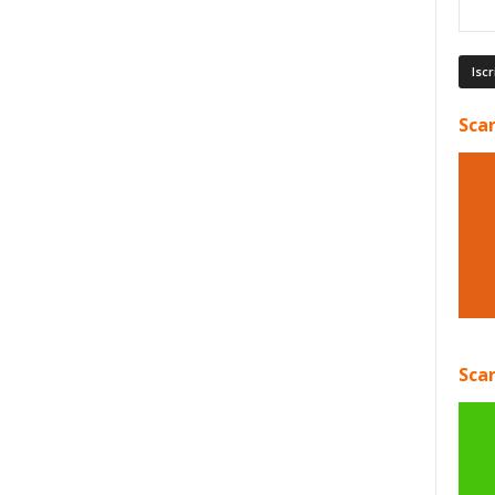
Scar
Scar