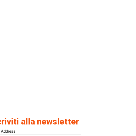
criviti alla newsletter
 Address