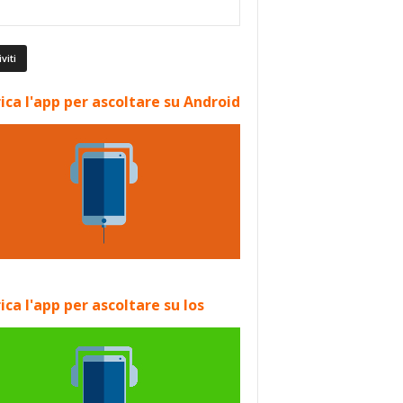
ica l'app per ascoltare su Android
ica l'app per ascoltare su Ios