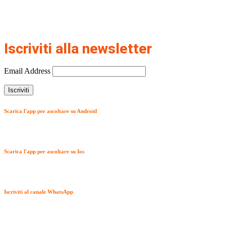
Iscriviti alla newsletter
Email Address
Scarica l'app per ascoltare su Android
Scarica l'app per ascoltare su Ios
Iscriviti al canale WhatsApp