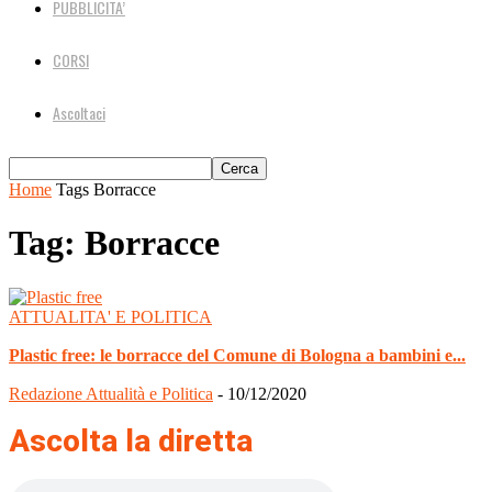
PUBBLICITA’
CORSI
Ascoltaci
Home
Tags
Borracce
Tag: Borracce
ATTUALITA' E POLITICA
Plastic free: le borracce del Comune di Bologna a bambini e...
Redazione Attualità e Politica
-
10/12/2020
Ascolta la diretta