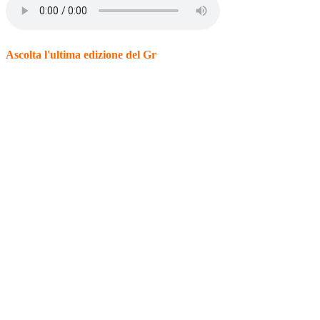
Ascolta l'ultima edizione del Gr