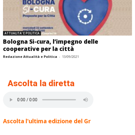
ATTUALITA' E POLITICA
Bologna Si-cura, l’impegno delle
cooperative per la città
Redazione Attualità e Politica
-
13/09/2021
Ascolta la diretta
Ascolta l'ultima edizione del Gr