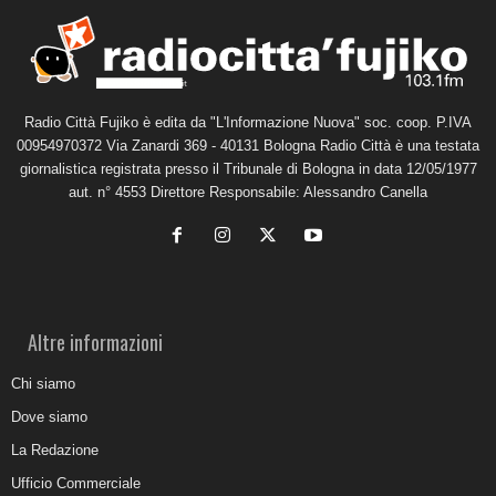
Radio Città Fujiko è edita da "L'Informazione Nuova" soc. coop. P.IVA
00954970372 Via Zanardi 369 - 40131 Bologna Radio Città è una testata
giornalistica registrata presso il Tribunale di Bologna in data 12/05/1977
aut. n° 4553 Direttore Responsabile: Alessandro Canella
Altre informazioni
Chi siamo
Dove siamo
La Redazione
Ufficio Commerciale