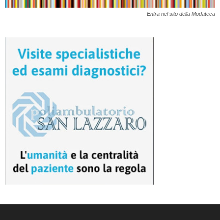
Entra nel sito della Modateca