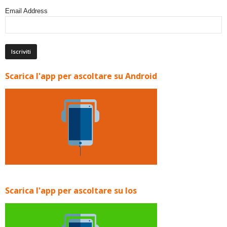
Email Address
Scarica l'app per ascoltare su Android
Scarica l'app per ascoltare su Ios