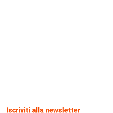
Iscriviti alla newsletter