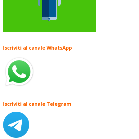
Iscriviti al canale WhatsApp
Iscriviti al canale Telegram