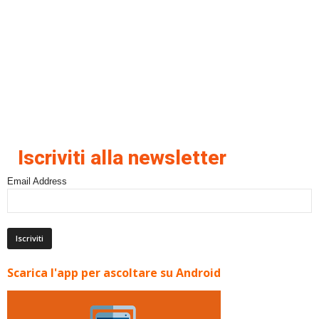
Iscriviti alla newsletter
Email Address
Scarica l'app per ascoltare su Android