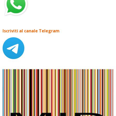
Iscriviti al canale Telegram