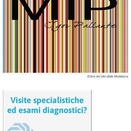
Entra nel sito della Modateca