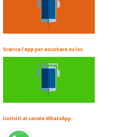
Scarica l'app per ascoltare su Ios
Iscriviti al canale WhatsApp