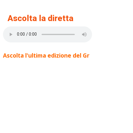
Ascolta la diretta
Ascolta l'ultima edizione del Gr