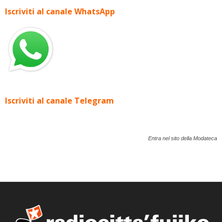
Iscriviti al canale WhatsApp
Iscriviti al canale Telegram
Entra nel sito della Modateca