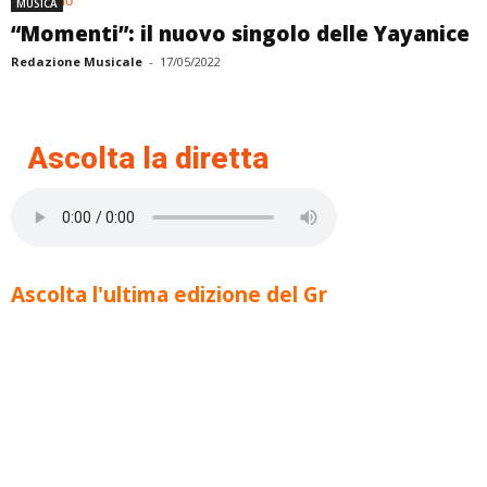
MUSICA
“Momenti”: il nuovo singolo delle Yayanice
Redazione Musicale
-
17/05/2022
Ascolta la diretta
Ascolta l'ultima edizione del Gr