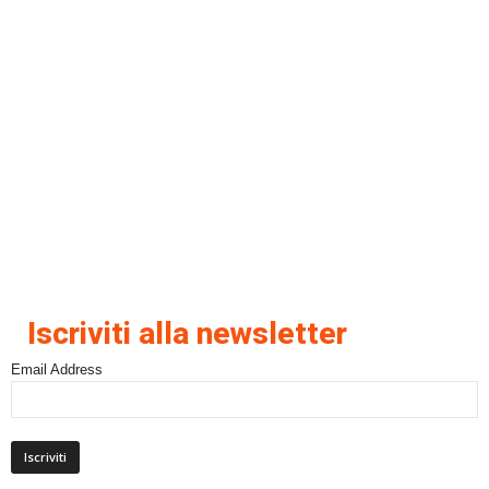
Iscriviti alla newsletter
Email Address