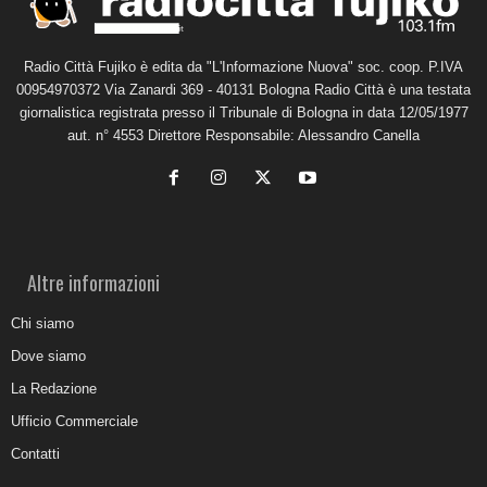
Radio Città Fujiko è edita da "L'Informazione Nuova" soc. coop. P.IVA
00954970372 Via Zanardi 369 - 40131 Bologna Radio Città è una testata
giornalistica registrata presso il Tribunale di Bologna in data 12/05/1977
aut. n° 4553 Direttore Responsabile: Alessandro Canella
Altre informazioni
Chi siamo
Dove siamo
La Redazione
Ufficio Commerciale
Contatti