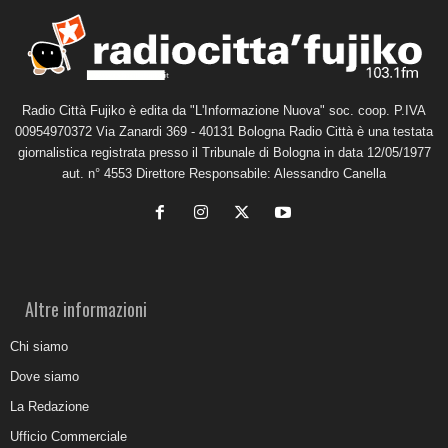
Radio Città Fujiko è edita da "L'Informazione Nuova" soc. coop. P.IVA
00954970372 Via Zanardi 369 - 40131 Bologna Radio Città è una testata
giornalistica registrata presso il Tribunale di Bologna in data 12/05/1977
aut. n° 4553 Direttore Responsabile: Alessandro Canella
Altre informazioni
Chi siamo
Dove siamo
La Redazione
Ufficio Commerciale