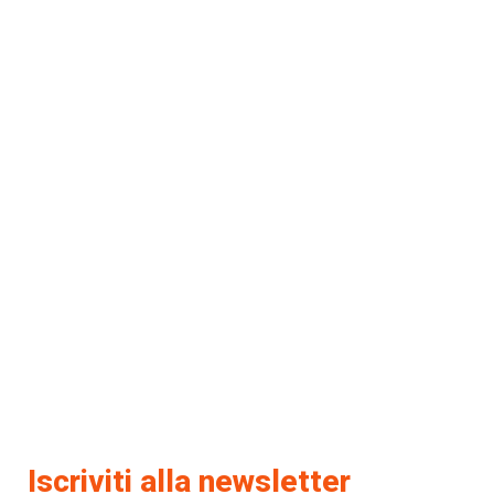
Iscriviti alla newsletter