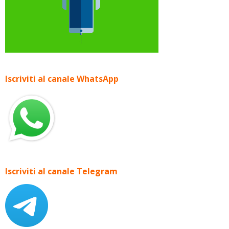
Iscriviti al canale WhatsApp
Iscriviti al canale Telegram