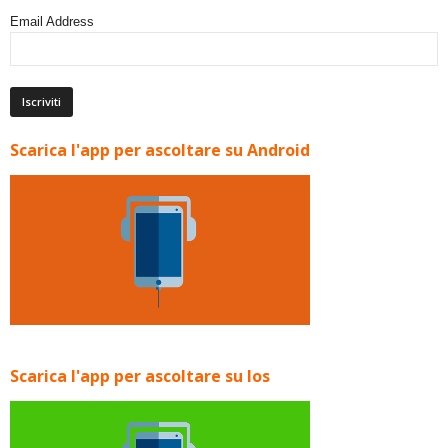
Email Address
Scarica l'app per ascoltare su Android
Scarica l'app per ascoltare su Ios