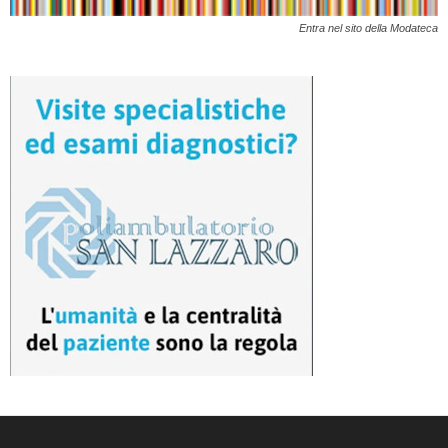
Entra nel sito della Modateca