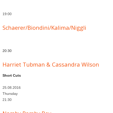
19:00
Schaerer/Biondini/Kalima/Niggli
20:30
Harriet Tubman & Cassandra Wilson
Short Cuts
25.08.2016
Thursday
21:30