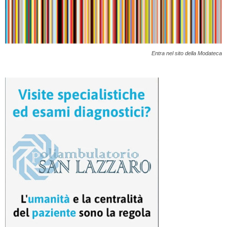
Entra nel sito della Modateca