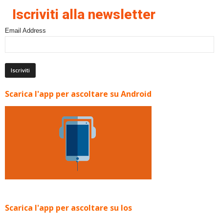
Iscriviti alla newsletter
Email Address
Scarica l'app per ascoltare su Android
Scarica l'app per ascoltare su Ios