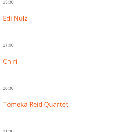
15:30
Edi Nulz
17:00
Chiri
18:30
Tomeka Reid Quartet
21:30