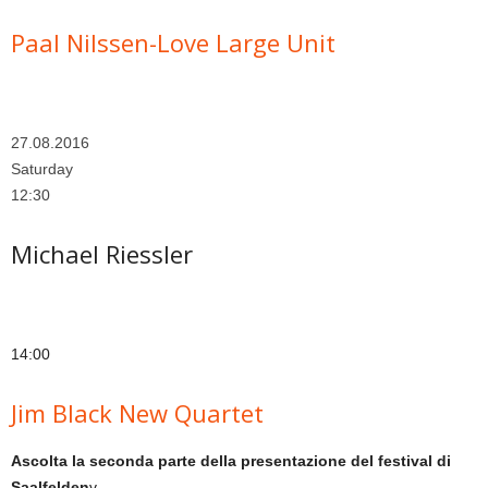
Paal Nilssen-Love Large Unit
27.08.2016
Saturday
12:30
Michael Riessler
14:00
Jim Black New Quartet
Ascolta la seconda parte della presentazione del festival di
Saalfelden
v