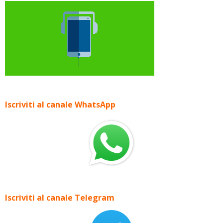
Iscriviti al canale WhatsApp
Iscriviti al canale Telegram