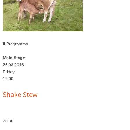
Il
Programma
Main Stage
26.08.2016
Friday
19:00
Shake Stew
20:30