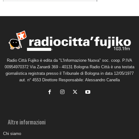
Radio Città Fujiko è edita da "L'Informazione Nuova" soc. coop. P.IVA
00954970372 Via Zanardi 369 - 40131 Bologna Radio Città è una testata
giornalistica registrata presso il Tribunale di Bologna in data 12/05/1977
aut. n° 4553 Direttore Responsabile: Alessandro Canella
Altre informazioni
Chi siamo