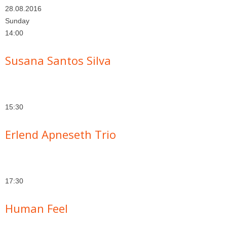
28.08.2016
Sunday
14:00
Susana Santos Silva
15:30
Erlend Apneseth Trio
17:30
Human Feel