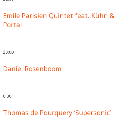
Emile Parisien Quintet feat. Kühn &
Portal
23:00
Daniel Rosenboom
0:30
Thomas de Pourquery ‘Supersonic’