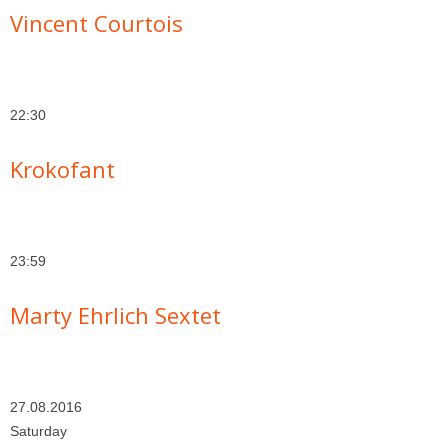
Vincent Courtois
22:30
Krokofant
23:59
Marty Ehrlich Sextet
27.08.2016
Saturday