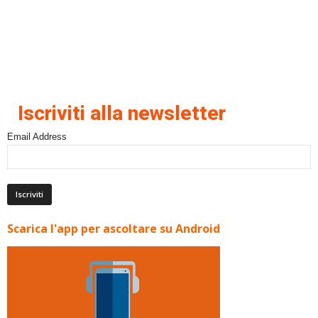
Iscriviti alla newsletter
Email Address
Scarica l'app per ascoltare su Android