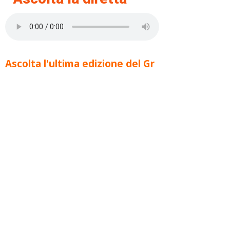
Ascolta l'ultima edizione del Gr