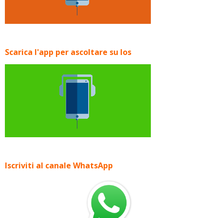
Scarica l'app per ascoltare su Ios
Iscriviti al canale WhatsApp