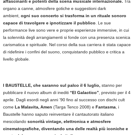
affascinanti e potenti della scena musicale internazionale.
Tra
organo a canne, atmosfere gotiche e suggestioni dark
ambient,
ogni suo concerto si trasforma in un rituale sonoro
capace di travolgere e ipnotizzare il pubblico
. Le sue
performance live sono vere e proprie esperienze immersive, in cui
la solennità degli arrangiamenti si fonde con una presenza scenica
carismatica e spirituale. Nel corso della sua carriera è stata capace
di ridefinire i confini del suono, conquistando pubblico e critica a
livello globale.
I BAUSTELLE, che saranno sul palco il 6 luglio,
stanno per
pubblicare il nuovo album di inediti
“El Galactico”
, previsto per il 4
aprile. Dagli esordi negli anni ’90 fino al successo con dischi cult
come
La Malavita, Amen
(Targa Tenco 2008) e
Fantasma
, i
Baustelle hanno saputo reinventare il cantautorato italiano
mescolando
sonorità vintage, elettronica e atmosfere
cinematografiche, diventando una delle realtà più iconiche e