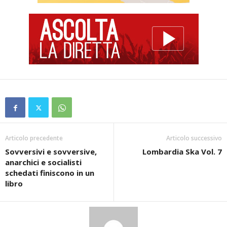
Articolo precedente
Articolo successivo
Sovversivi e sovversive,
Lombardia Ska Vol. 7
anarchici e socialisti
schedati finiscono in un
libro