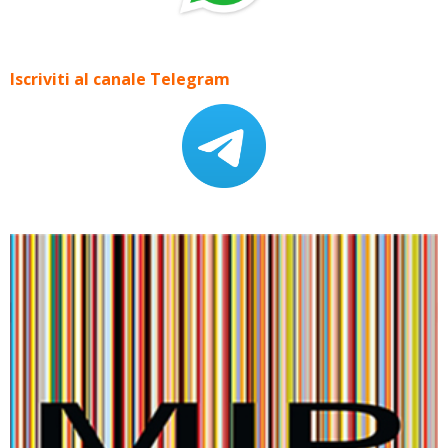
Iscriviti al canale Telegram