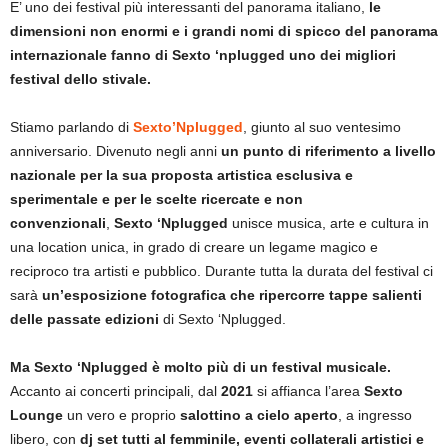
E’ uno dei festival più interessanti del panorama italiano,
le
dimensioni non enormi e i grandi nomi di spicco del panorama
internazionale fanno di Sexto ‘nplugged uno dei migliori
festival dello stivale.
Stiamo parlando di
Sexto’Nplugged
, giunto al suo ventesimo
anniversario. Divenuto negli anni
un punto di riferimento a livello
nazionale per la sua proposta artistica esclusiva e
sperimentale e per le scelte ricercate e non
convenzionali
,
Sexto ‘Nplugged
unisce musica, arte e cultura in
una location unica, in grado di creare un legame magico e
reciproco tra artisti e pubblico. Durante tutta la durata del festival ci
sarà
un’esposizione fotografica che ripercorre tappe salienti
delle passate edizioni
di Sexto ‘Nplugged.
Ma Sexto ‘Nplugged è molto più di un festival musicale.
Accanto ai concerti principali, dal
2021
si affianca l’area
Sexto
Lounge
un vero e proprio
salottino a cielo aperto
, a ingresso
libero, con
dj set tutti al femminile, eventi collaterali artistici e