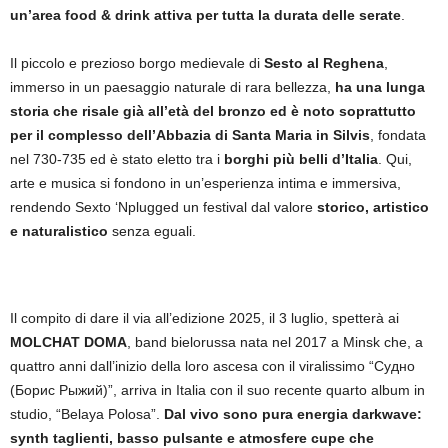
un’area food & drink attiva per tutta la durata delle serate
.
Il piccolo e prezioso borgo medievale di
Sesto al Reghena
,
immerso in un paesaggio naturale di rara bellezza,
ha una lunga
storia che risale già all’età del bronzo ed è noto soprattutto
per il complesso dell’Abbazia di Santa Maria in Silvis
, fondata
nel 730-735 ed è stato eletto tra i
borghi più belli d’Italia
. Qui,
arte e musica si fondono in un’esperienza intima e immersiva,
rendendo Sexto ‘Nplugged un festival dal valore
storico, artistico
e naturalistico
senza eguali.
Il compito di dare il via all’edizione 2025, il 3 luglio, spetterà ai
MOLCHAT DOMA
, band bielorussa nata nel 2017 a Minsk che, a
quattro anni dall’inizio della loro ascesa con il viralissimo “Судно
(Борис Рыжий)”, arriva in Italia con il suo recente quarto album in
studio, “Belaya Polosa”.
Dal vivo sono pura energia darkwave:
synth taglienti, basso pulsante e atmosfere cupe che