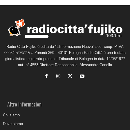
Radio Città Fujiko è edita da "L'Informazione Nuova" soc. coop. P.IVA
00954970372 Via Zanardi 369 - 40131 Bologna Radio Città è una testata
giornalistica registrata presso il Tribunale di Bologna in data 12/05/1977
aut. n° 4553 Direttore Responsabile: Alessandro Canella
Altre informazioni
Chi siamo
Dove siamo