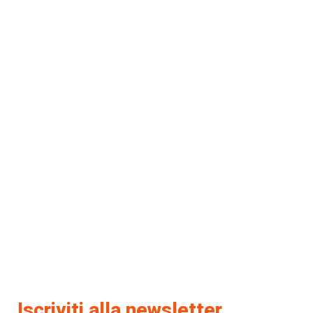
Iscriviti alla newsletter