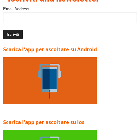
Email Address
Scarica l'app per ascoltare su Android
Scarica l'app per ascoltare su Ios