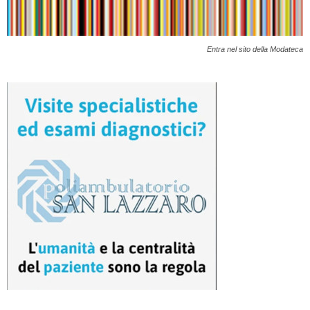
Entra nel sito della Modateca