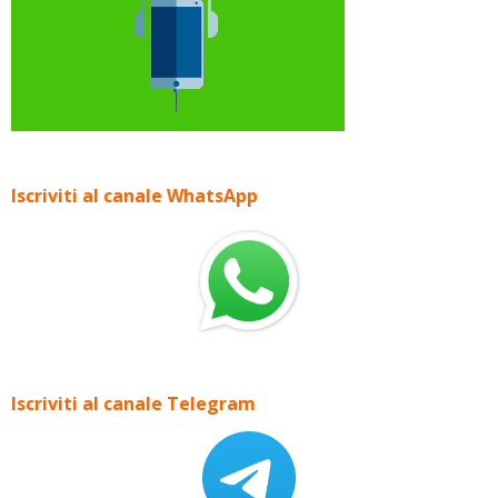
Iscriviti al canale WhatsApp
Iscriviti al canale Telegram