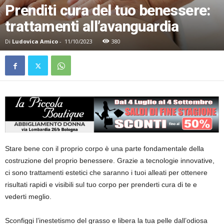
Prenditi cura del tuo benessere:
trattamenti all’avanguardia
Di
Ludovica Amico
-
11/10/2023
380
Stare bene con il proprio corpo è una parte fondamentale della
costruzione del proprio benessere. Grazie a tecnologie innovative,
ci sono trattamenti estetici che saranno i tuoi alleati per ottenere
risultati rapidi e visibili sul tuo corpo per prenderti cura di te e
vederti meglio.
Sconfiggi l’inestetismo del grasso e libera la tua pelle dall’odiosa