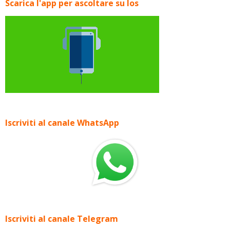
Scarica l'app per ascoltare su Ios
Iscriviti al canale WhatsApp
Iscriviti al canale Telegram