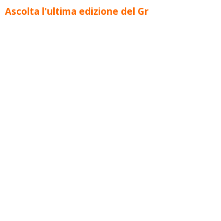
Ascolta l'ultima edizione del Gr