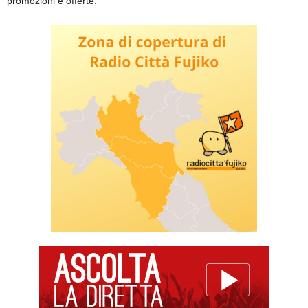
promozioni e offerte.