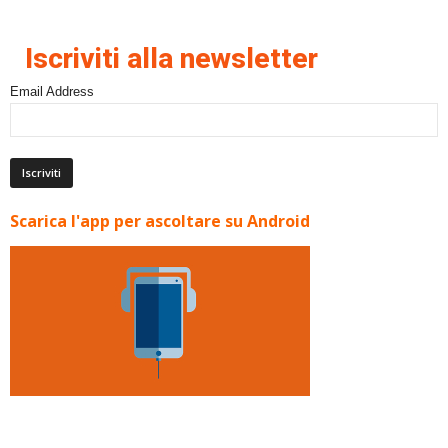
Iscriviti alla newsletter
Email Address
Scarica l'app per ascoltare su Android