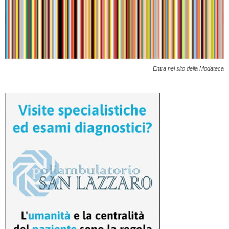
Entra nel sito della Modateca