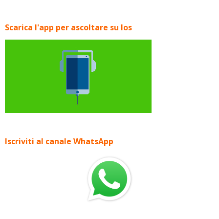
Scarica l'app per ascoltare su Ios
Iscriviti al canale WhatsApp