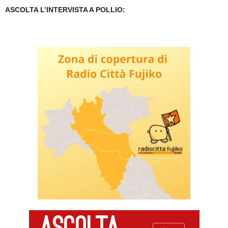
ASCOLTA L’INTERVISTA A POLLIO: