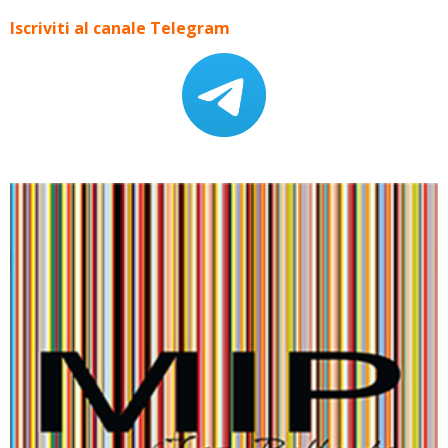
Iscriviti al canale Telegram