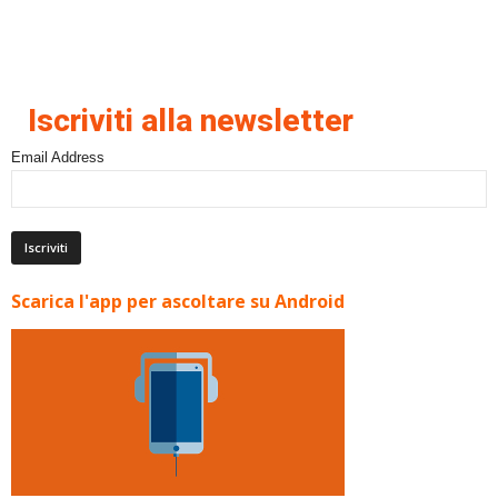
Iscriviti alla newsletter
Email Address
Scarica l'app per ascoltare su Android