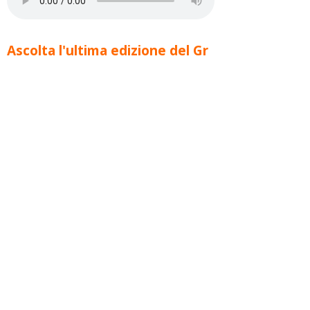
Ascolta l'ultima edizione del Gr