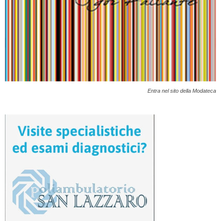
Entra nel sito della Modateca