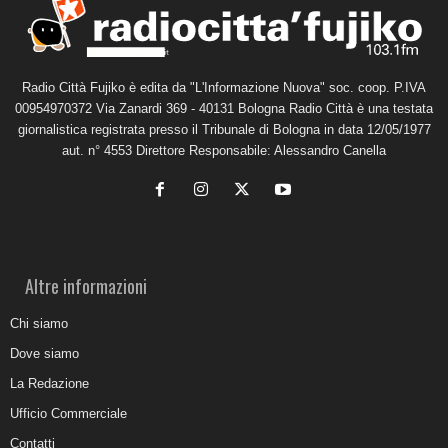
Radio Città Fujiko è edita da "L'Informazione Nuova" soc. coop. P.IVA
00954970372 Via Zanardi 369 - 40131 Bologna Radio Città è una testata
giornalistica registrata presso il Tribunale di Bologna in data 12/05/1977
aut. n° 4553 Direttore Responsabile: Alessandro Canella
Altre informazioni
Chi siamo
Dove siamo
La Redazione
Ufficio Commerciale
Contatti