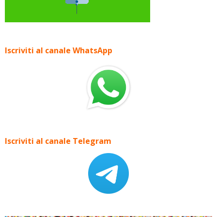
Iscriviti al canale WhatsApp
Iscriviti al canale Telegram