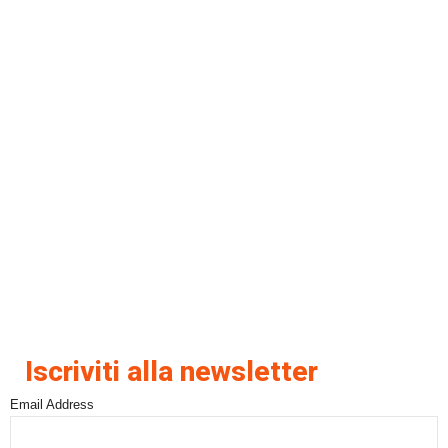
Iscriviti alla newsletter
Email Address