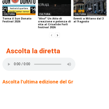
CULTURA
CULTURA
CULTURA
Torna il Sun Donato
“Aho!” Un Atto di
Eventi a Milano dal 3
Festival 2026
creazione e potenza di
al 9 agosto
vita al Crisalide Forlì
festival 2026
Ascolta la diretta
Ascolta l'ultima edizione del Gr