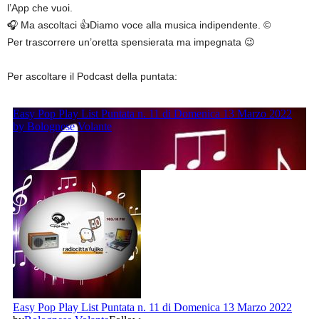
l’App che vuoi.
🎧 Ma ascoltaci 👍Diamo voce alla musica indipendente. ©
Per trascorrere un’oretta spensierata ma impegnata 😉
Per ascoltare il Podcast della puntata: