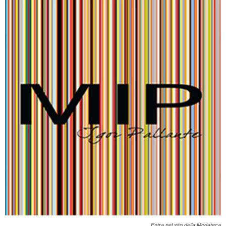
Entra nel sito della Modateca