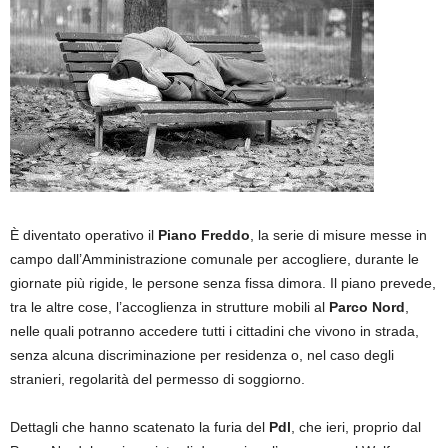
È diventato operativo il
Piano Freddo
, la serie di misure messe in
campo dall’Amministrazione comunale per accogliere, durante le
giornate più rigide, le persone senza fissa dimora. Il piano prevede,
tra le altre cose, l’accoglienza in strutture mobili al
Parco Nord
,
nelle quali potranno accedere tutti i cittadini che vivono in strada,
senza alcuna discriminazione per residenza o, nel caso degli
stranieri, regolarità del permesso di soggiorno.
Dettagli che hanno scatenato la furia del
Pdl
, che ieri, proprio dal