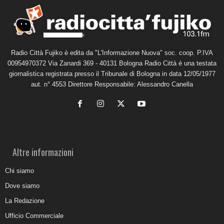
Radio Città Fujiko è edita da "L'Informazione Nuova" soc. coop. P.IVA
00954970372 Via Zanardi 369 - 40131 Bologna Radio Città è una testata
giornalistica registrata presso il Tribunale di Bologna in data 12/05/1977
aut. n° 4553 Direttore Responsabile: Alessandro Canella
Altre informazioni
Chi siamo
Dove siamo
La Redazione
Ufficio Commerciale