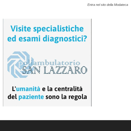
Entra nel sito della Modateca