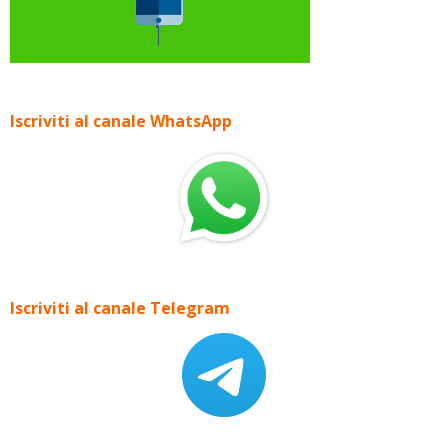
Iscriviti al canale WhatsApp
Iscriviti al canale Telegram