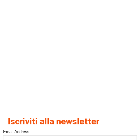
Iscriviti alla newsletter
Email Address