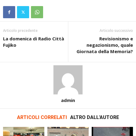
Articolo precedente
Articolo successivo
La domenica di Radio Città
Revisionismo e
Fujiko
negazionismo, quale
Giornata della Memoria?
admin
ARTICOLI CORRELATI
ALTRO DALL'AUTORE