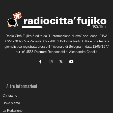
Radio Città Fujiko è edita da "L'Informazione Nuova" soc. coop. P.IVA
00954970372 Via Zanardi 369 - 40131 Bologna Radio Città è una testata
giornalistica registrata presso il Tribunale di Bologna in data 12/05/1977
aut. n° 4553 Direttore Responsabile: Alessandro Canella
Altre informazioni
Chi siamo
Dove siamo
La Redazione