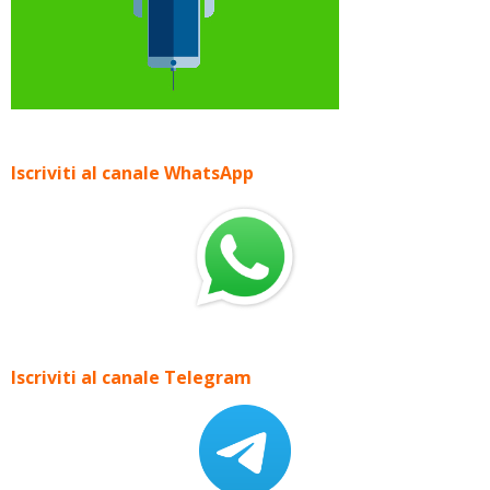
Iscriviti al canale WhatsApp
Iscriviti al canale Telegram