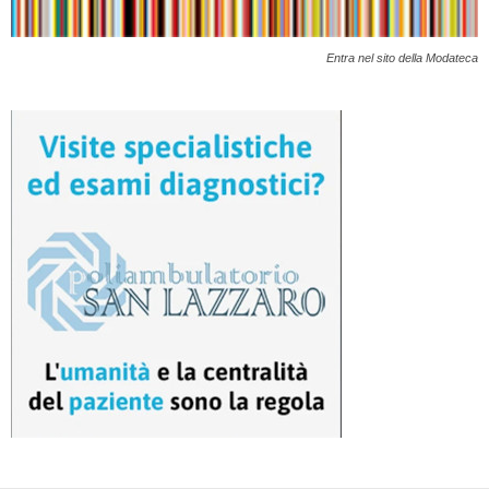
Entra nel sito della Modateca