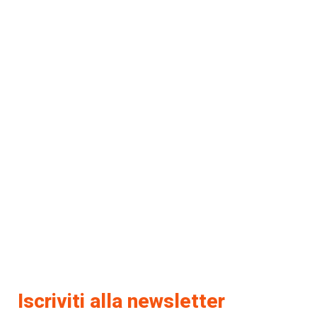
Iscriviti alla newsletter