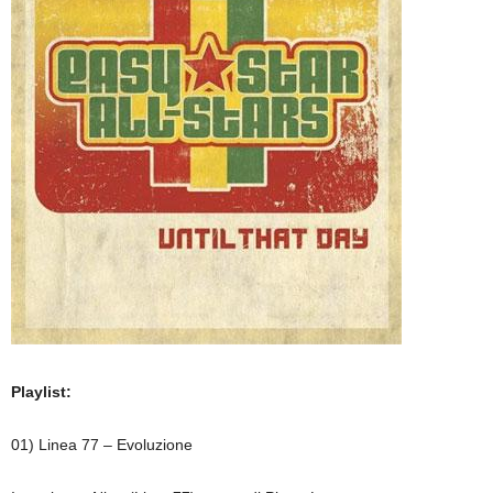
Playlist:
01) Linea 77 – Evoluzione