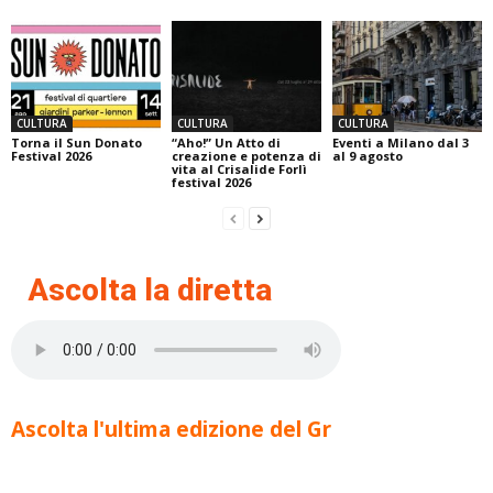
CULTURA
CULTURA
CULTURA
Torna il Sun Donato
“Aho!” Un Atto di
Eventi a Milano dal 3
Festival 2026
creazione e potenza di
al 9 agosto
vita al Crisalide Forlì
festival 2026
Ascolta la diretta
Ascolta l'ultima edizione del Gr