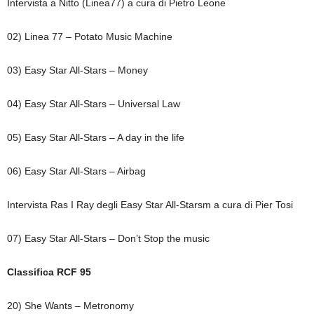
Intervista a Nitto (Linea77) a cura di Pietro Leone
02) Linea 77 – Potato Music Machine
03) Easy Star All-Stars – Money
04) Easy Star All-Stars – Universal Law
05) Easy Star All-Stars – A day in the life
06) Easy Star All-Stars – Airbag
Intervista Ras I Ray degli Easy Star All-Starsm a cura di Pier Tosi
07) Easy Star All-Stars – Don’t Stop the music
Classifica RCF 95
20) She Wants – Metronomy