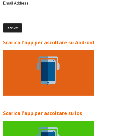
Email Address
Scarica l'app per ascoltare su Android
Scarica l'app per ascoltare su Ios