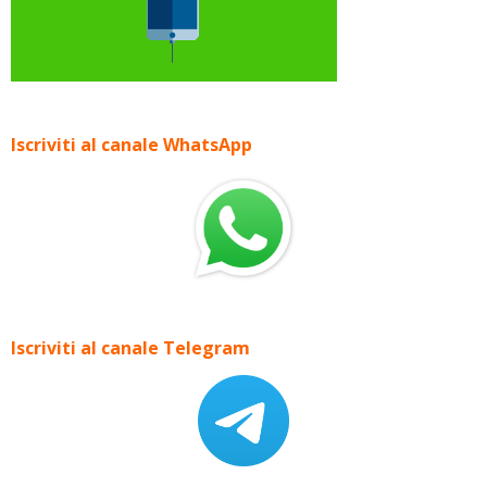
Iscriviti al canale WhatsApp
Iscriviti al canale Telegram