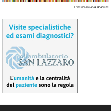
Entra nel sito della Modateca