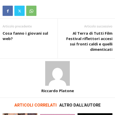
Articolo precedente
Articolo successivo
Cosa fanno i giovani sul
Al Terra di Tutti Film
web?
Festival riflettori accesi
sui fronti caldi e quelli
dimenticati
Riccardo Platone
ARTICOLI CORRELATI
ALTRO DALL'AUTORE