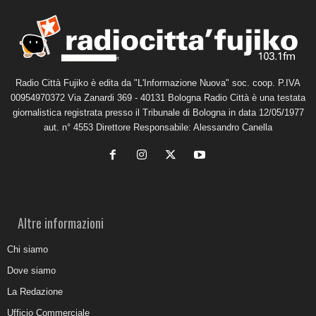
Radio Città Fujiko è edita da "L'Informazione Nuova" soc. coop. P.IVA
00954970372 Via Zanardi 369 - 40131 Bologna Radio Città è una testata
giornalistica registrata presso il Tribunale di Bologna in data 12/05/1977
aut. n° 4553 Direttore Responsabile: Alessandro Canella
Altre informazioni
Chi siamo
Dove siamo
La Redazione
Ufficio Commerciale