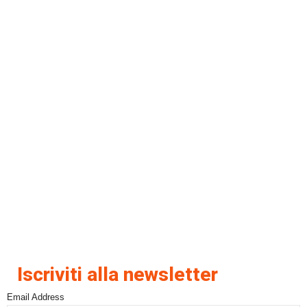
Iscriviti alla newsletter
Email Address