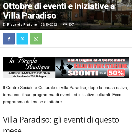
Ottobre di eventi e iniziative a
Villa Paradiso
Di
Riccardo Platone
-
05/10/2022
107
Il Centro Sociale e Culturale di Villa Paradiso, dopo la pausa estiva,
torna con il suo programma di eventi ed iniziative culturali. Ecco il
programma del mese di ottobre.
Villa Paradiso: gli eventi di questo
mese