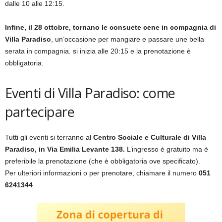
dalle 10 alle 12:15.
Infine, il 28 ottobre, tornano le consuete cene in compagnia di
Villa Paradiso
, un’occasione per mangiare e passare une bella
serata in compagnia. si inizia alle 20:15 e la prenotazione è
obbligatoria.
Eventi di Villa Paradiso: come
partecipare
Tutti gli eventi si terranno al
Centro Sociale e Culturale di Villa
Paradiso, in Via Emilia Levante 138.
L’ingresso è gratuito ma è
preferibile la prenotazione (che è obbligatoria ove specificato).
Per ulteriori informazioni o per prenotare, chiamare il numero
051
6241344
.