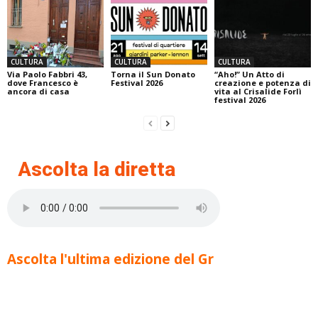
CULTURA
CULTURA
CULTURA
Via Paolo Fabbri 43,
Torna il Sun Donato
“Aho!” Un Atto di
dove Francesco è
Festival 2026
creazione e potenza di
ancora di casa
vita al Crisalide Forlì
festival 2026
Ascolta la diretta
Ascolta l'ultima edizione del Gr