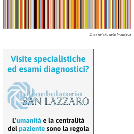
Entra nel sito della Modateca