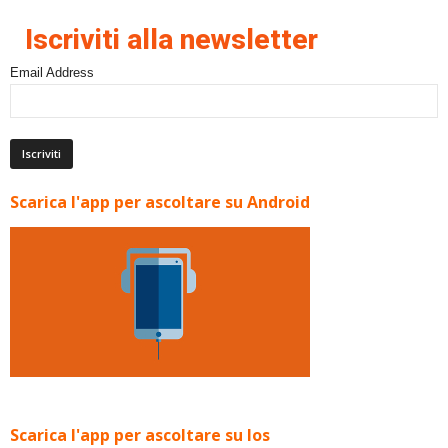
Iscriviti alla newsletter
Email Address
Scarica l'app per ascoltare su Android
Scarica l'app per ascoltare su Ios