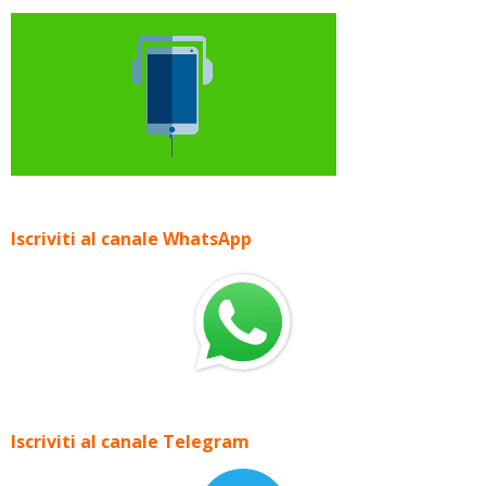
Iscriviti al canale WhatsApp
Iscriviti al canale Telegram