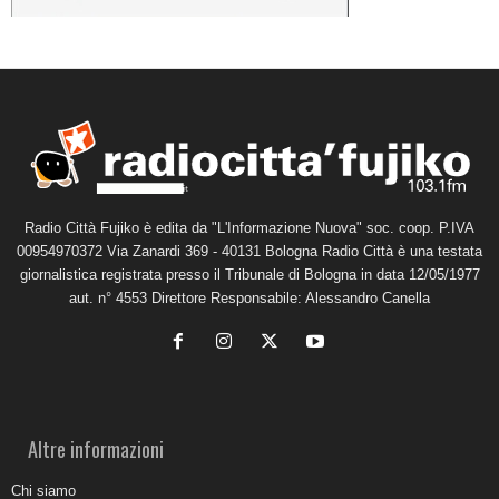
Radio Città Fujiko è edita da "L'Informazione Nuova" soc. coop. P.IVA
00954970372 Via Zanardi 369 - 40131 Bologna Radio Città è una testata
giornalistica registrata presso il Tribunale di Bologna in data 12/05/1977
aut. n° 4553 Direttore Responsabile: Alessandro Canella
Altre informazioni
Chi siamo