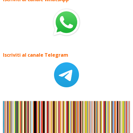
Iscriviti al canale Telegram