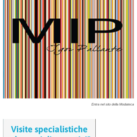
Entra nel sito della Modateca