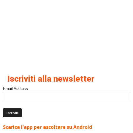
Iscriviti alla newsletter
Email Address
Scarica l'app per ascoltare su Android