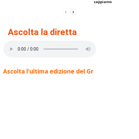
sappiamo
Ascolta la diretta
Ascolta l'ultima edizione del Gr