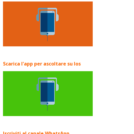
Scarica l'app per ascoltare su Ios
Iscriviti al canale WhatsApp