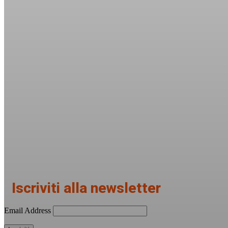
Iscriviti alla newsletter
Email Address