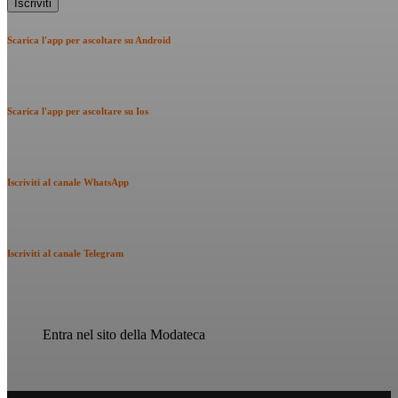
Scarica l'app per ascoltare su Android
Scarica l'app per ascoltare su Ios
Iscriviti al canale WhatsApp
Iscriviti al canale Telegram
Entra nel sito della Modateca