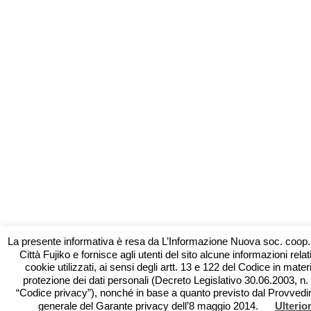
La presente informativa è resa da L’Informazione Nuova soc. coop.
Città Fujiko e fornisce agli utenti del sito alcune informazioni relat
cookie utilizzati, ai sensi degli artt. 13 e 122 del Codice in mater
protezione dei dati personali (Decreto Legislativo 30.06.2003, n.
“Codice privacy”), nonché in base a quanto previsto dal Provved
generale del Garante privacy dell’8 maggio 2014.
Ulterior