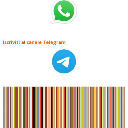
Iscriviti al canale Telegram