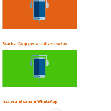
Scarica l'app per ascoltare su Ios
Iscriviti al canale WhatsApp