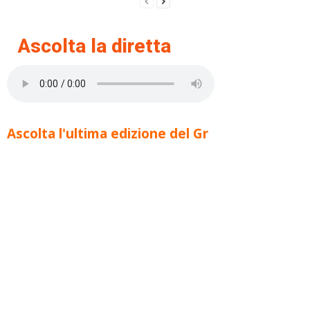
Ascolta la diretta
Ascolta l'ultima edizione del Gr