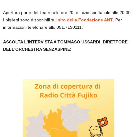
Apertura porte del Teatro alle ore 20, e inizio spettacolo alle 20.30.
I biglietti sono disponibili sul
sito della Fondazione ANT
. Per
informazioni telefonare allo 051.7190111.
ASCOLTA L’INTERVISTA A TOMMASO USSARDI, DIRETTORE
DELL’ORCHESTRA SENZASPINE: