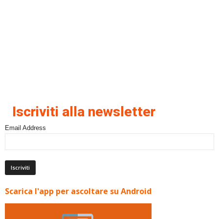
Iscriviti alla newsletter
Email Address
Scarica l'app per ascoltare su Android