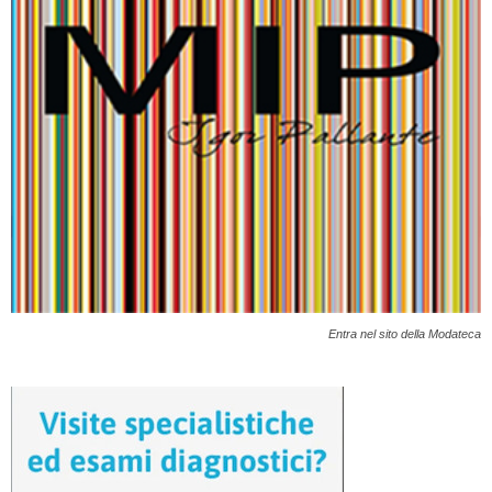
Entra nel sito della Modateca