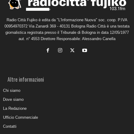
Radio Città Fujiko è edita da "L'Informazione Nuova" soc. coop. P.IVA
00954970372 Via Zanardi 369 - 40131 Bologna Radio Città è una testata
giornalistica registrata presso il Tribunale di Bologna in data 12/05/1977
aut. n° 4553 Direttore Responsabile: Alessandro Canella
Altre informazioni
Chi siamo
Dove siamo
La Redazione
Ufficio Commerciale
Contatti