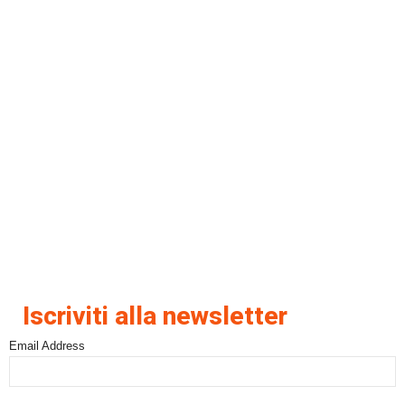
Iscriviti alla newsletter
Email Address