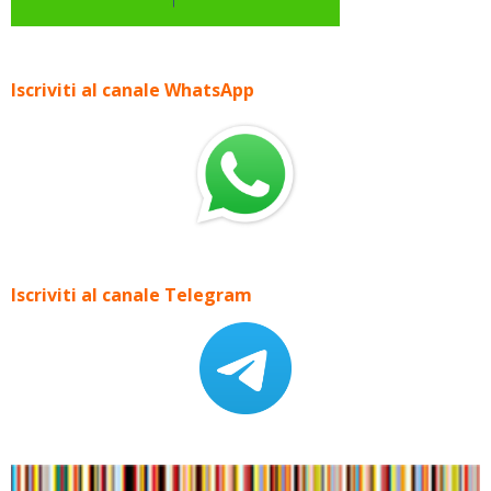
Iscriviti al canale WhatsApp
Iscriviti al canale Telegram