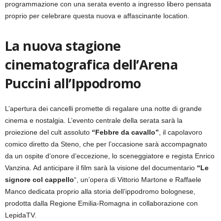
programmazione con una serata evento a ingresso libero pensata
proprio per celebrare questa nuova e affascinante location.
La nuova stagione
cinematografica dell’Arena
Puccini all’Ippodromo
L’apertura dei cancelli promette di regalare una notte di grande
cinema e nostalgia. L’evento centrale della serata sarà la
proiezione del cult assoluto
“Febbre da cavallo”
, il capolavoro
comico diretto da Steno, che per l’occasione sarà accompagnato
da un ospite d’onore d’eccezione, lo sceneggiatore e regista Enrico
Vanzina. Ad anticipare il film sarà la visione del documentario
“Le
signore col cappello
“, un’opera di Vittorio Martone e Raffaele
Manco dedicata proprio alla storia dell’ippodromo bolognese,
prodotta dalla Regione Emilia-Romagna in collaborazione con
LepidaTV.