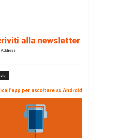
criviti alla newsletter
 Address
ica l'app per ascoltare su Android