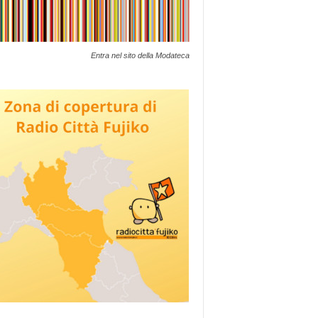
Entra nel sito della Modateca