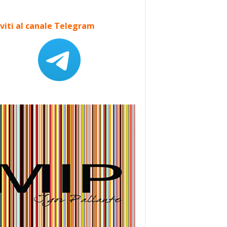
iviti al canale Telegram