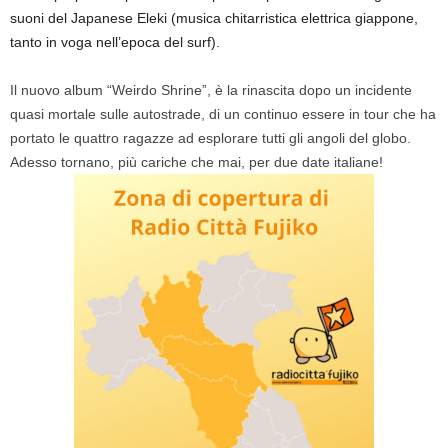
suoni del Japanese Eleki (musica chitarristica elettrica giappone,
tanto in voga nell’epoca del surf).
Il nuovo album “Weirdo Shrine”, è la rinascita dopo un incidente
quasi mortale sulle autostrade, di un continuo essere in tour che ha
portato le quattro ragazze ad esplorare tutti gli angoli del globo.
Adesso tornano, più cariche che mai, per due date italiane!