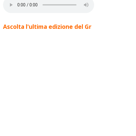
Ascolta l'ultima edizione del Gr