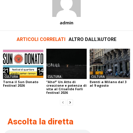
admin
ARTICOLI CORRELATI
ALTRO DALL'AUTORE
CULTURA
CULTURA
CULTURA
Torna il Sun Donato
“Aho!” Un Atto di
Eventi a Milano dal 3
Festival 2026
creazione e potenza di
al 9 agosto
vita al Crisalide Forlì
festival 2026
Ascolta la diretta