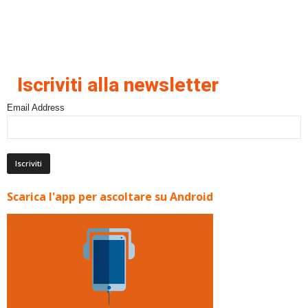
Iscriviti alla newsletter
Email Address
Scarica l'app per ascoltare su Android