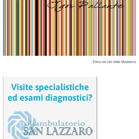
Entra nel sito della Modateca