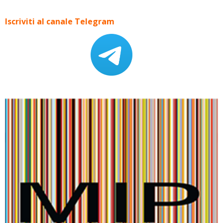
Iscriviti al canale Telegram