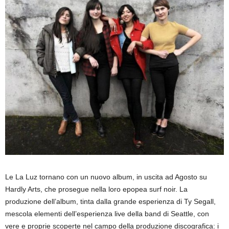
Le La Luz tornano con un nuovo album, in uscita ad Agosto su
Hardly Arts, che prosegue nella loro epopea surf noir. La
produzione dell’album, tinta dalla grande esperienza di Ty Segall,
mescola elementi dell’esperienza live della band di Seattle, con
vere e proprie scoperte nel campo della produzione discografica: i