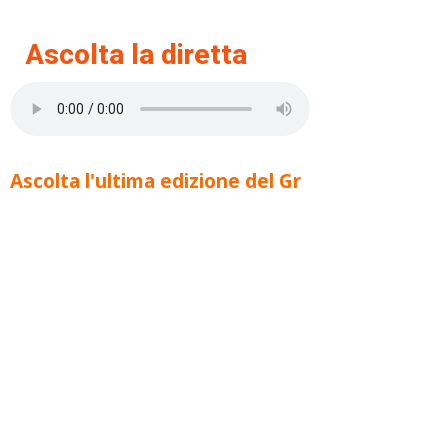
Ascolta la diretta
Ascolta l'ultima edizione del Gr