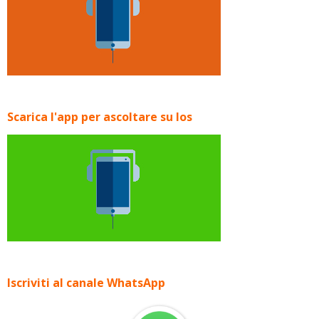
Scarica l'app per ascoltare su Ios
Iscriviti al canale WhatsApp