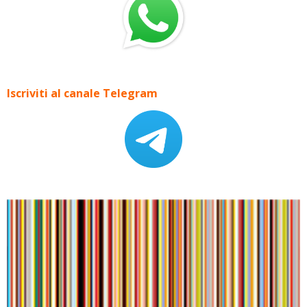
Iscriviti al canale Telegram