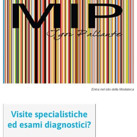
Entra nel sito della Modateca