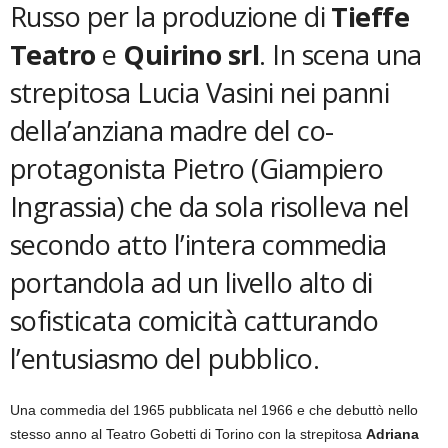
Russo per la produzione di
Tieffe
Teatro
e
Quirino srl
. In scena una
strepitosa Lucia Vasini nei panni
della’anziana madre del co-
protagonista Pietro (Giampiero
Ingrassia) che da sola risolleva nel
secondo atto l’intera commedia
portandola ad un livello alto di
sofisticata comicità catturando
l’entusiasmo del pubblico.
Una commedia del 1965 pubblicata nel 1966 e che debuttò nello
stesso anno al Teatro Gobetti di Torino con la strepitosa
Adriana