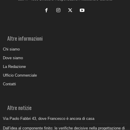
Altre informazioni
Chi siamo
Dove siamo
La Redazione
Ufficio Commerciale
Contatti
Altre notizie
Via Paolo Fabbri 43, dove Francesco è ancora di casa
Dall’idea al componente finito: le verifiche decisive nella progettazione di