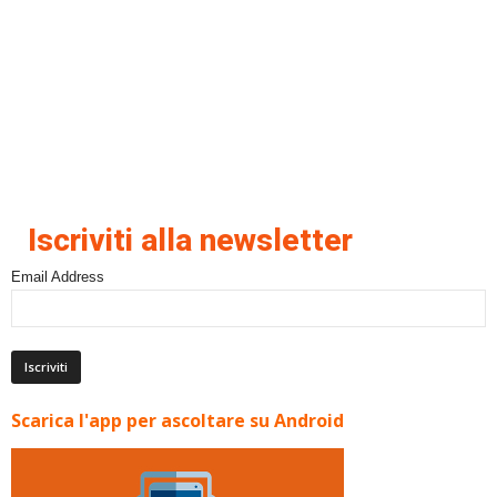
Iscriviti alla newsletter
Email Address
Scarica l'app per ascoltare su Android