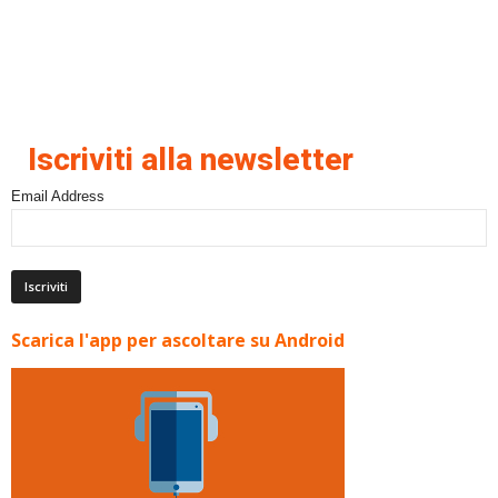
Iscriviti alla newsletter
Email Address
Scarica l'app per ascoltare su Android