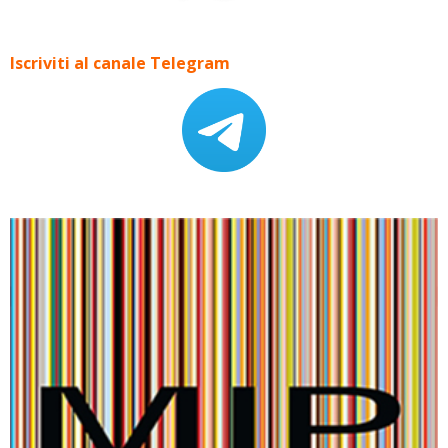
Iscriviti al canale Telegram