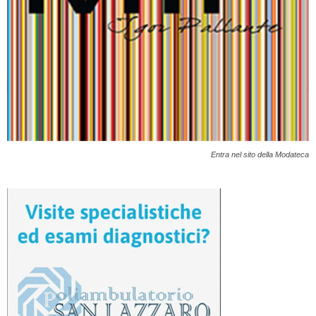
Entra nel sito della Modateca