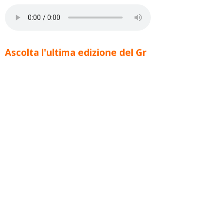
Ascolta l'ultima edizione del Gr