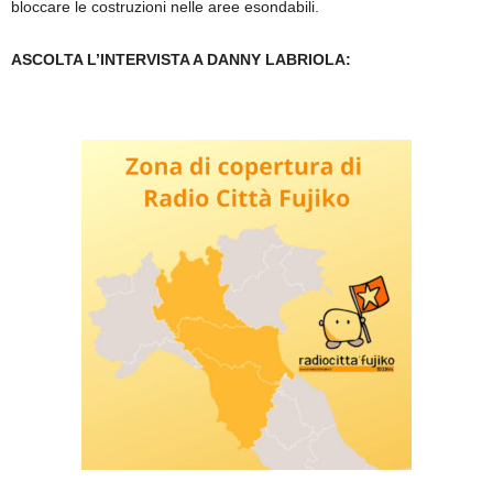
bloccare le costruzioni nelle aree esondabili.
ASCOLTA L’INTERVISTA A DANNY LABRIOLA: