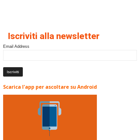
Iscriviti alla newsletter
Email Address
Scarica l'app per ascoltare su Android