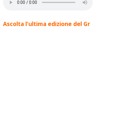
Ascolta l'ultima edizione del Gr