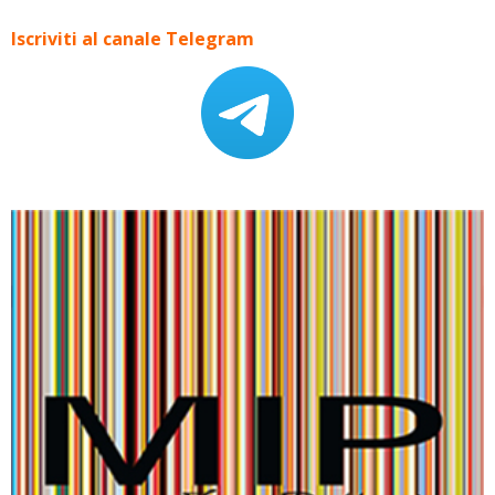
Iscriviti al canale Telegram