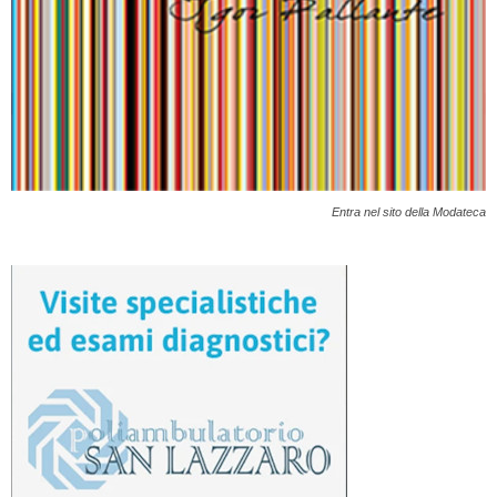
Entra nel sito della Modateca