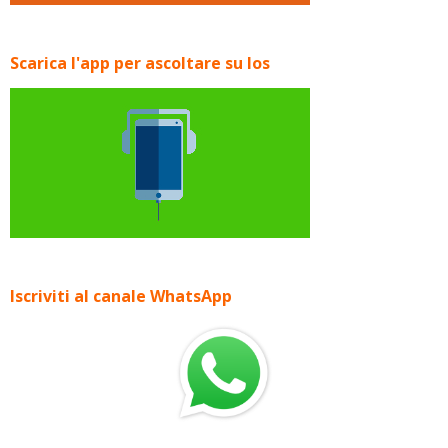
Scarica l'app per ascoltare su Ios
Iscriviti al canale WhatsApp