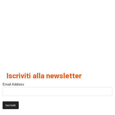
Iscriviti alla newsletter
Email Address