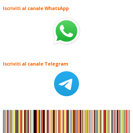
Iscriviti al canale WhatsApp
Iscriviti al canale Telegram