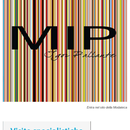
Entra nel sito della Modateca