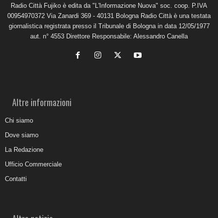
Radio Città Fujiko è edita da "L'Informazione Nuova" soc. coop. P.IVA
00954970372 Via Zanardi 369 - 40131 Bologna Radio Città è una testata
giornalistica registrata presso il Tribunale di Bologna in data 12/05/1977
aut. n° 4553 Direttore Responsabile: Alessandro Canella
Altre informazioni
Chi siamo
Dove siamo
La Redazione
Ufficio Commerciale
Contatti