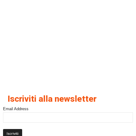
Iscriviti alla newsletter
Email Address