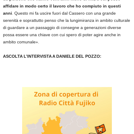
affidare in modo certo il lavoro che ho compiuto in questi
anni
. Questo mi fa uscire fuori dal Cassero con una grande
serenità e soprattutto penso che la lungimiranza in ambito culturale
di guardare a un passaggio di consegne a generazioni diverse
possa essere una chiave con cui spero di poter agire anche in
ambito comunale».
ASCOLTA L’INTERVISTA A DANIELE DEL POZZO: