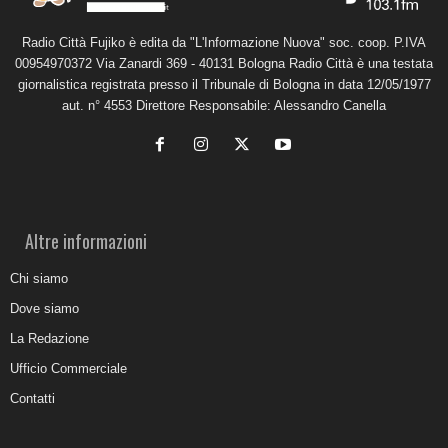
Radio Città Fujiko è edita da "L'Informazione Nuova" soc. coop. P.IVA
00954970372 Via Zanardi 369 - 40131 Bologna Radio Città è una testata
giornalistica registrata presso il Tribunale di Bologna in data 12/05/1977
aut. n° 4553 Direttore Responsabile: Alessandro Canella
Altre informazioni
Chi siamo
Dove siamo
La Redazione
Ufficio Commerciale
Contatti