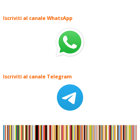
Iscriviti al canale WhatsApp
Iscriviti al canale Telegram