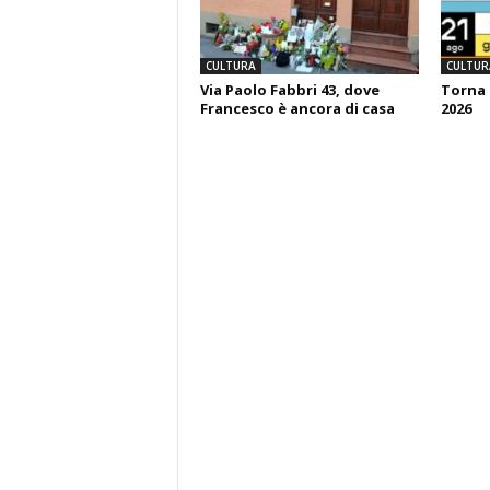
CULTURA
CULTUR
Via Paolo Fabbri 43, dove
Torna 
Francesco è ancora di casa
2026