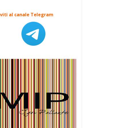
iviti al canale Telegram