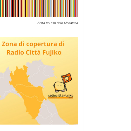
Entra nel sito della Modateca