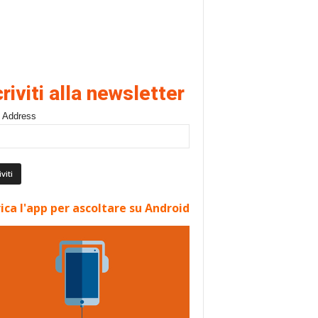
criviti alla newsletter
 Address
ica l'app per ascoltare su Android