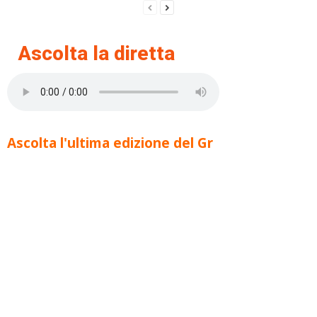
Ascolta la diretta
Ascolta l'ultima edizione del Gr