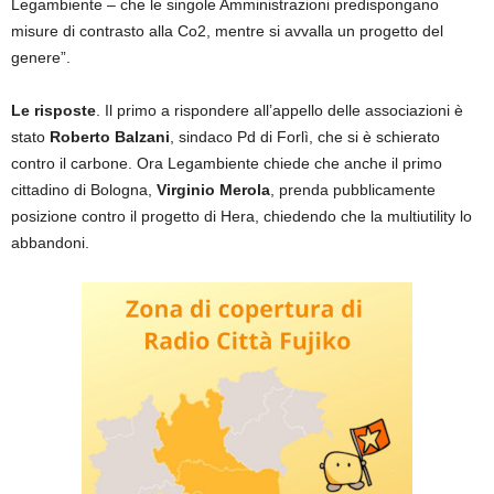
Legambiente – che le singole Amministrazioni predispongano
misure di contrasto alla Co2, mentre si avvalla un progetto del
genere”.
Le risposte
. Il primo a rispondere all’appello delle associazioni è
stato
Roberto Balzani
, sindaco Pd di Forlì, che si è schierato
contro il carbone. Ora Legambiente chiede che anche il primo
cittadino di Bologna,
Virginio Merola
, prenda pubblicamente
posizione contro il progetto di Hera, chiedendo che la multiutility lo
abbandoni.