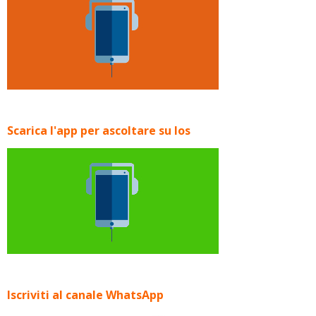
Scarica l'app per ascoltare su Ios
Iscriviti al canale WhatsApp