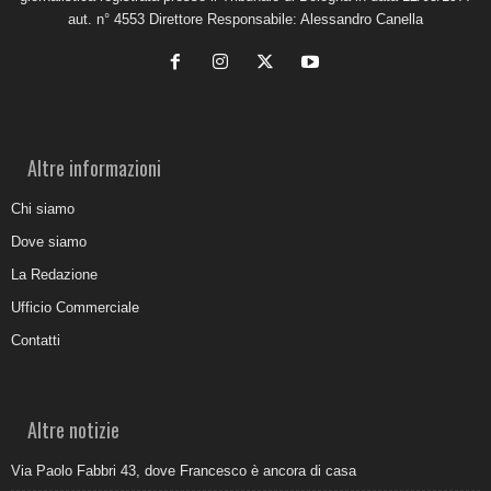
aut. n° 4553 Direttore Responsabile: Alessandro Canella
Altre informazioni
Chi siamo
Dove siamo
La Redazione
Ufficio Commerciale
Contatti
Altre notizie
Via Paolo Fabbri 43, dove Francesco è ancora di casa