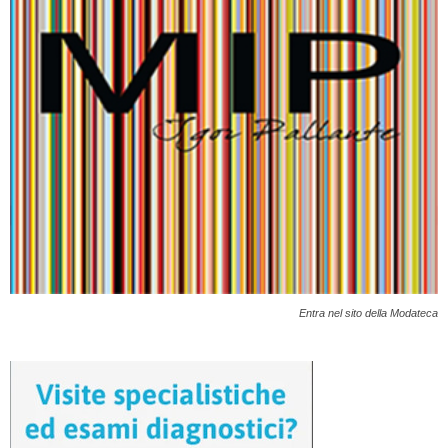
Entra nel sito della Modateca