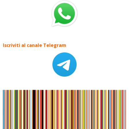
Iscriviti al canale Telegram