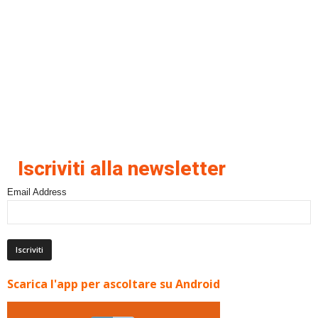
Iscriviti alla newsletter
Email Address
Scarica l'app per ascoltare su Android