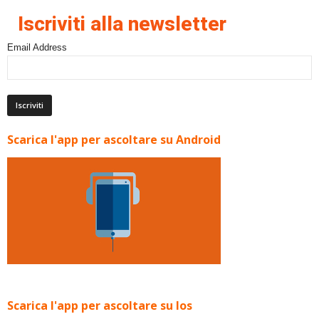
Iscriviti alla newsletter
Email Address
Scarica l'app per ascoltare su Android
Scarica l'app per ascoltare su Ios