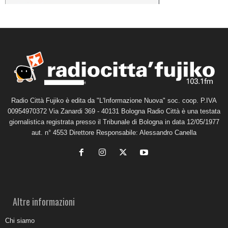
Radio Città Fujiko è edita da "L'Informazione Nuova" soc. coop. P.IVA
00954970372 Via Zanardi 369 - 40131 Bologna Radio Città è una testata
giornalistica registrata presso il Tribunale di Bologna in data 12/05/1977
aut. n° 4553 Direttore Responsabile: Alessandro Canella
Altre informazioni
Chi siamo