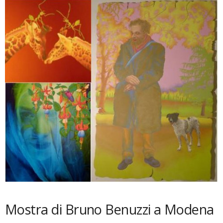
Mostra di Bruno Benuzzi a Modena