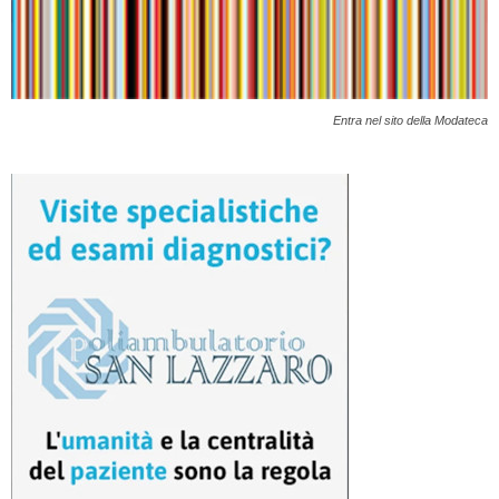
Entra nel sito della Modateca