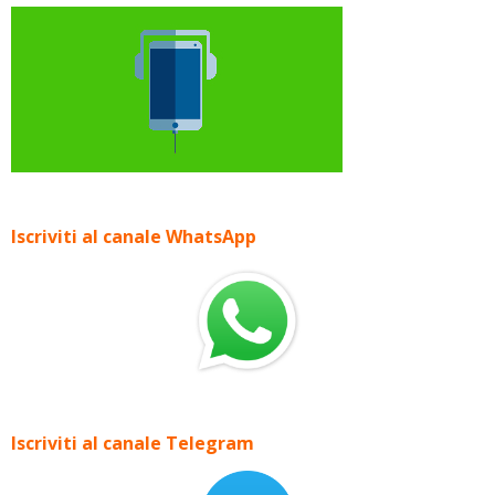
Iscriviti al canale WhatsApp
Iscriviti al canale Telegram